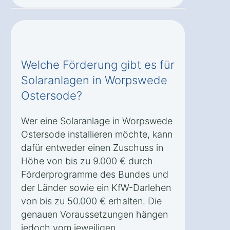
Welche Förderung gibt es für
Solaranlagen in Worpswede
Ostersode?
Wer eine Solaranlage in Worpswede
Ostersode installieren möchte, kann
dafür entweder einen Zuschuss in
Höhe von bis zu 9.000 € durch
Förderprogramme des Bundes und
der Länder sowie ein KfW-Darlehen
von bis zu 50.000 € erhalten. Die
genauen Voraussetzungen hängen
jedoch vom jeweiligen