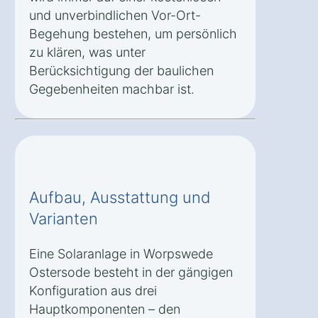
und unverbindlichen Vor-Ort-
Begehung bestehen, um persönlich
zu klären, was unter
Berücksichtigung der baulichen
Gegebenheiten machbar ist.
Aufbau, Ausstattung und
Varianten
Eine Solaranlage in Worpswede
Ostersode besteht in der gängigen
Konfiguration aus drei
Hauptkomponenten – den