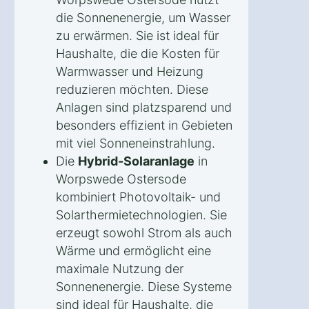
die Sonnenenergie, um Wasser
zu erwärmen. Sie ist ideal für
Haushalte, die die Kosten für
Warmwasser und Heizung
reduzieren möchten. Diese
Anlagen sind platzsparend und
besonders effizient in Gebieten
mit viel Sonneneinstrahlung.
Die
Hybrid-Solaranlage
in
Worpswede Ostersode
kombiniert Photovoltaik- und
Solarthermietechnologien. Sie
erzeugt sowohl Strom als auch
Wärme und ermöglicht eine
maximale Nutzung der
Sonnenenergie. Diese Systeme
sind ideal für Haushalte, die