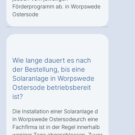
Förderprogramm ab. in Worpswede
Ostersode
Wie lange dauert es nach
der Bestellung, bis eine
Solaranlage in Worpswede
Ostersode betriebsbereit
ist?
Die Installation einer Solaranlage d
in Worpswede Ostersodeurch eine
Fachfirma ist in der Regel innerhalb
weniger Tage abgeschlossen. Zuvor