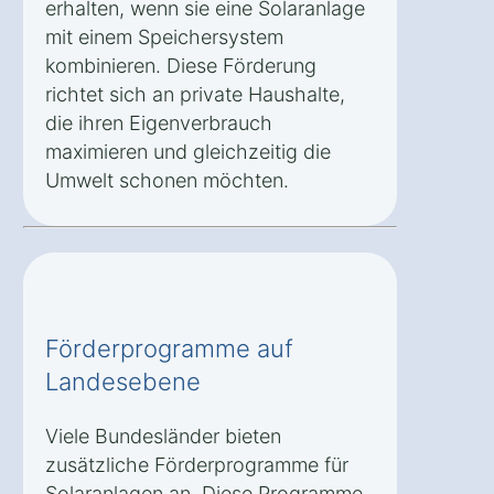
erhalten, wenn sie eine Solaranlage
mit einem Speichersystem
kombinieren. Diese Förderung
richtet sich an private Haushalte,
die ihren Eigenverbrauch
maximieren und gleichzeitig die
Umwelt schonen möchten.
Förderprogramme auf
Landesebene
Viele Bundesländer bieten
zusätzliche Förderprogramme für
Solaranlagen an. Diese Programme