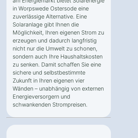
am Energiemarkt bietet Solarenergie
in Worpswede Ostersode eine
zuverlässige Alternative. Eine
Solaranlage gibt Ihnen die
Möglichkeit, Ihren eigenen Strom zu
erzeugen und dadurch langfristig
nicht nur die Umwelt zu schonen,
sondern auch Ihre Haushaltskosten
zu senken. Damit schaffen Sie eine
sichere und selbstbestimmte
Zukunft in Ihren eigenen vier
Wänden – unabhängig von externen
Energieversorgern und
schwankenden Strompreisen.