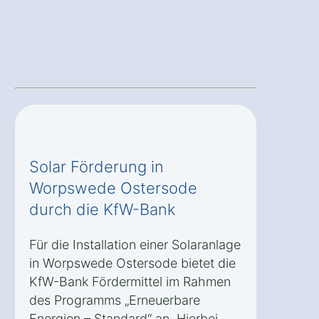
Solar Förderung in
Worpswede Ostersode
durch die KfW-Bank
Für die Installation einer Solaranlage
in Worpswede Ostersode bietet die
KfW-Bank Fördermittel im Rahmen
des Programms „Erneuerbare
Energien – Standard“ an. Hierbei