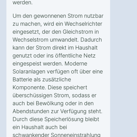
werden.
Um den gewonnenen Strom nutzbar
zu machen, wird ein Wechselrichter
eingesetzt, der den Gleichstrom in
Wechselstrom umwandelt. Dadurch
kann der Strom direkt im Haushalt
genutzt oder ins öffentliche Netz
eingespeist werden. Moderne
Solaranlagen verfügen oft über eine
Batterie als zusätzliche
Komponente. Diese speichert
überschüssigen Strom, sodass er
auch bei Bewölkung oder in den
Abendstunden zur Verfügung steht.
Durch diese Speicherlösung bleibt
ein Haushalt auch bei
schwankender Sonneneinstrahlung