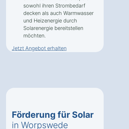
sowohl ihren Strombedarf
decken als auch Warmwasser
und Heizenergie durch
Solarenergie bereitstellen
möchten.
Jetzt Angebot erhalten
Förderung für Solar
in Worpswede