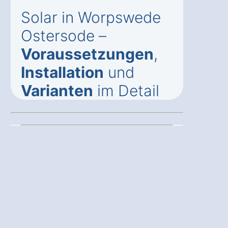
Solar in Worpswede
Ostersode –
Voraussetzungen
,
Installation
und
Varianten
im Detail