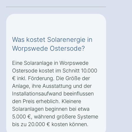
Was kostet Solarenergie in
Worpswede Ostersode?
Eine Solaranlage in Worpswede
Ostersode kostet im Schnitt 10.000
€ inkl. Förderung. Die Größe der
Anlage, ihre Ausstattung und der
Installationsaufwand beeinflussen
den Preis erheblich. Kleinere
Solaranlagen beginnen bei etwa
5.000 €, während größere Systeme
bis zu 20.000 € kosten können.