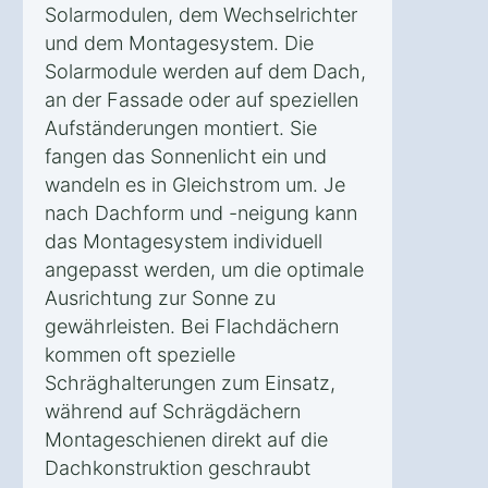
Solarmodulen, dem Wechselrichter
und dem Montagesystem. Die
Solarmodule werden auf dem Dach,
an der Fassade oder auf speziellen
Aufständerungen montiert. Sie
fangen das Sonnenlicht ein und
wandeln es in Gleichstrom um. Je
nach Dachform und -neigung kann
das Montagesystem individuell
angepasst werden, um die optimale
Ausrichtung zur Sonne zu
gewährleisten. Bei Flachdächern
kommen oft spezielle
Schräghalterungen zum Einsatz,
während auf Schrägdächern
Montageschienen direkt auf die
Dachkonstruktion geschraubt