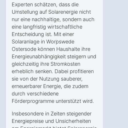
Experten schätzen, dass die
Umstellung auf Solarenergie nicht
nur eine nachhaltige, sondern auch
eine langfristig wirtschaftliche
Entscheidung ist. Mit einer
Solaranlage in Worpswede
Ostersode können Haushalte ihre
Energieunabhängigkeit steigern und
gleichzeitig ihre Stromkosten
erheblich senken. Dabei profitieren
sie von der Nutzung sauberer,
erneuerbarer Energie, die zudem
durch verschiedene
Förderprogramme unterstützt wird.
Insbesondere in Zeiten steigender
Energiepreise und Unsicherheiten