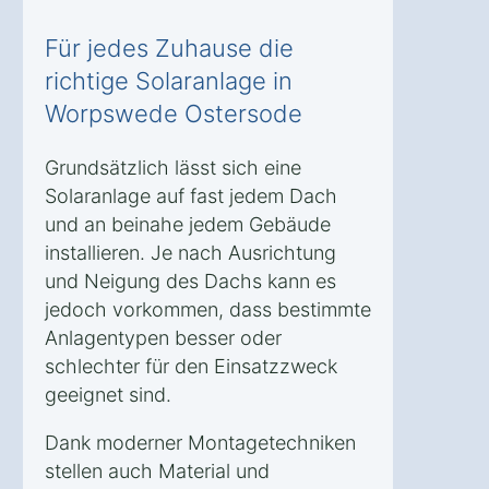
Für jedes Zuhause die
richtige Solaranlage in
Worpswede Ostersode
Grundsätzlich lässt sich eine
Solaranlage auf fast jedem Dach
und an beinahe jedem Gebäude
installieren. Je nach Ausrichtung
und Neigung des Dachs kann es
jedoch vorkommen, dass bestimmte
Anlagentypen besser oder
schlechter für den Einsatzzweck
geeignet sind.
Dank moderner Montagetechniken
stellen auch Material und