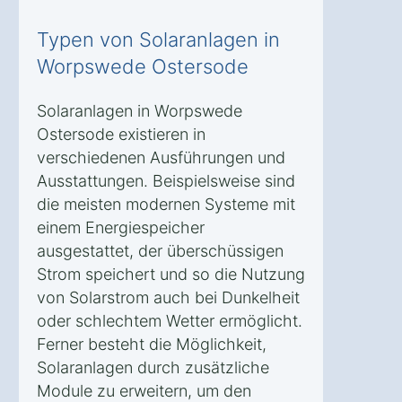
Typen von Solaranlagen in
Worpswede Ostersode
Solaranlagen in Worpswede
Ostersode existieren in
verschiedenen Ausführungen und
Ausstattungen. Beispielsweise sind
die meisten modernen Systeme mit
einem Energiespeicher
ausgestattet, der überschüssigen
Strom speichert und so die Nutzung
von Solarstrom auch bei Dunkelheit
oder schlechtem Wetter ermöglicht.
Ferner besteht die Möglichkeit,
Solaranlagen durch zusätzliche
Module zu erweitern, um den