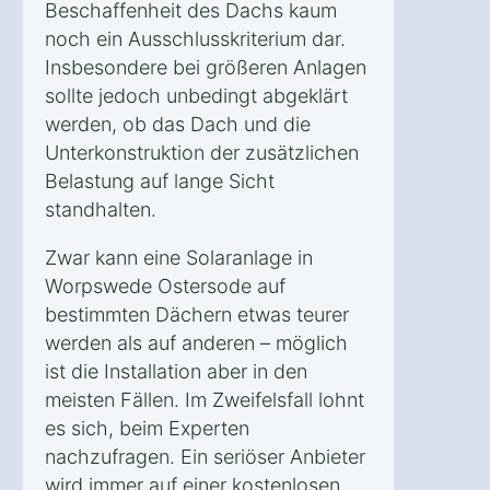
Beschaffenheit des Dachs kaum
noch ein Ausschlusskriterium dar.
Insbesondere bei größeren Anlagen
sollte jedoch unbedingt abgeklärt
werden, ob das Dach und die
Unterkonstruktion der zusätzlichen
Belastung auf lange Sicht
standhalten.
Zwar kann eine Solaranlage in
Worpswede Ostersode auf
bestimmten Dächern etwas teurer
werden als auf anderen – möglich
ist die Installation aber in den
meisten Fällen. Im Zweifelsfall lohnt
es sich, beim Experten
nachzufragen. Ein seriöser Anbieter
wird immer auf einer kostenlosen