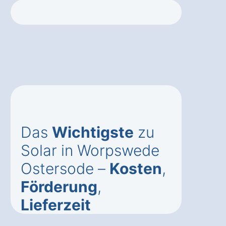
Das
Wichtigste
zu
Solar in Worpswede
Ostersode –
Kosten
,
Förderung
,
Lieferzeit