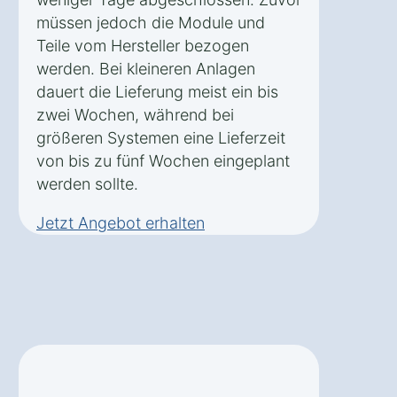
müssen jedoch die Module und
Teile vom Hersteller bezogen
werden. Bei kleineren Anlagen
dauert die Lieferung meist ein bis
zwei Wochen, während bei
größeren Systemen eine Lieferzeit
von bis zu fünf Wochen eingeplant
werden sollte.
Jetzt Angebot erhalten