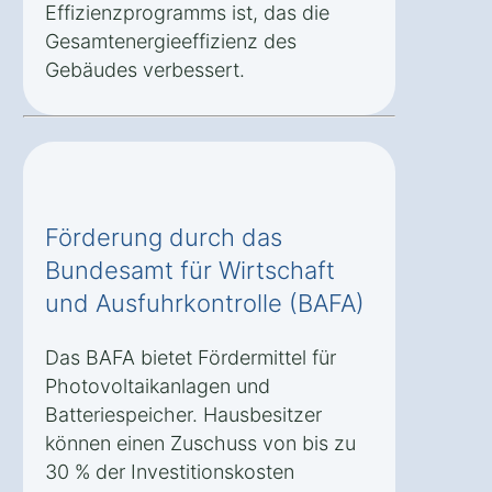
Effizienzprogramms ist, das die
Gesamtenergieeffizienz des
Gebäudes verbessert.
Förderung durch das
Bundesamt für Wirtschaft
und Ausfuhrkontrolle (BAFA)
Das BAFA bietet Fördermittel für
Photovoltaikanlagen und
Batteriespeicher. Hausbesitzer
können einen Zuschuss von bis zu
30 % der Investitionskosten