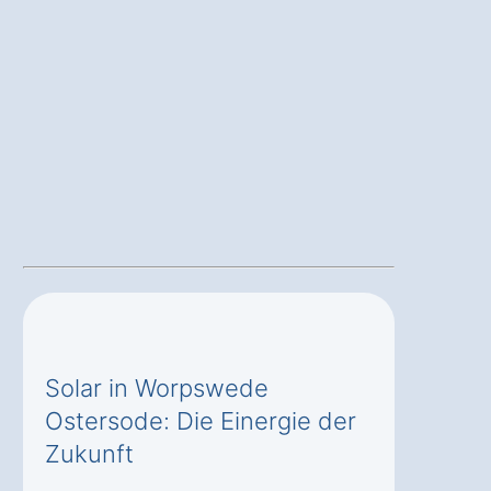
Solar in Worpswede
Ostersode: Die Einergie der
Zukunft