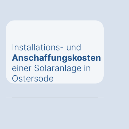
Installations- und
Anschaffungskosten
einer Solaranlage in
Ostersode