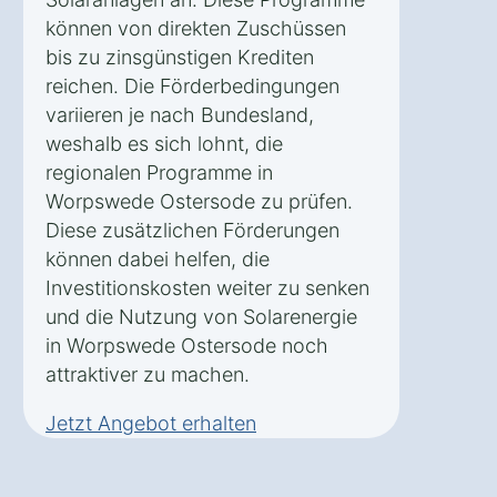
können von direkten Zuschüssen
bis zu zinsgünstigen Krediten
reichen. Die Förderbedingungen
variieren je nach Bundesland,
weshalb es sich lohnt, die
regionalen Programme in
Worpswede Ostersode zu prüfen.
Diese zusätzlichen Förderungen
können dabei helfen, die
Investitionskosten weiter zu senken
und die Nutzung von Solarenergie
in Worpswede Ostersode noch
attraktiver zu machen.
Jetzt Angebot erhalten