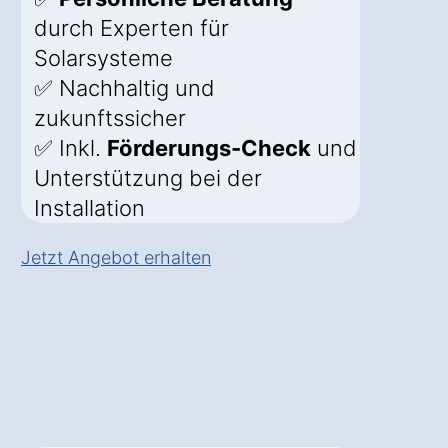
durch Experten für
Solarsysteme
✅ Nachhaltig und
zukunftssicher
✅ Inkl.
Förderungs-Check
und
Unterstützung bei der
Installation
Jetzt Angebot erhalten