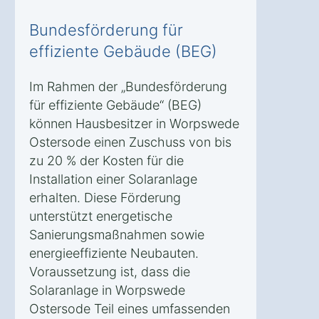
Bundesförderung für
effiziente Gebäude (BEG)
Im Rahmen der „Bundesförderung
für effiziente Gebäude“ (BEG)
können Hausbesitzer in Worpswede
Ostersode einen Zuschuss von bis
zu 20 % der Kosten für die
Installation einer Solaranlage
erhalten. Diese Förderung
unterstützt energetische
Sanierungsmaßnahmen sowie
energieeffiziente Neubauten.
Voraussetzung ist, dass die
Solaranlage in Worpswede
Ostersode Teil eines umfassenden