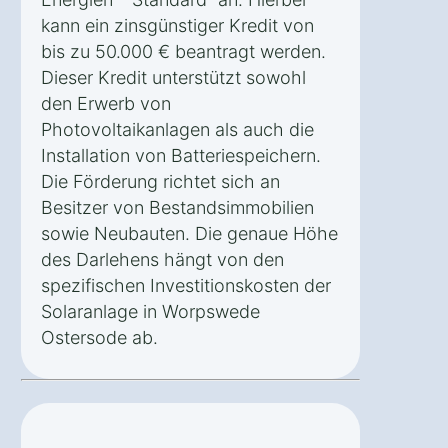
kann ein zinsgünstiger Kredit von
bis zu 50.000 € beantragt werden.
Dieser Kredit unterstützt sowohl
den Erwerb von
Photovoltaikanlagen als auch die
Installation von Batteriespeichern.
Die Förderung richtet sich an
Besitzer von Bestandsimmobilien
sowie Neubauten. Die genaue Höhe
des Darlehens hängt von den
spezifischen Investitionskosten der
Solaranlage in Worpswede
Ostersode ab.