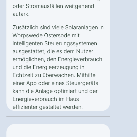
oder Stromausfällen weitgehend
autark.
Zusätzlich sind viele Solaranlagen in
Worpswede Ostersode mit
intelligenten Steuerungssystemen
ausgestattet, die es dem Nutzer
ermöglichen, den Energieverbrauch
und die Energieerzeugung in
Echtzeit zu überwachen. Mithilfe
einer App oder eines Steuergeräts
kann die Anlage optimiert und der
Energieverbrauch im Haus
effizienter gestaltet werden.