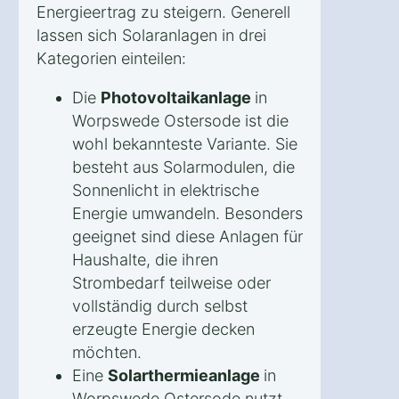
Energieertrag zu steigern. Generell
lassen sich Solaranlagen in drei
Kategorien einteilen:
Die
Photovoltaikanlage
in
Worpswede Ostersode ist die
wohl bekannteste Variante. Sie
besteht aus Solarmodulen, die
Sonnenlicht in elektrische
Energie umwandeln. Besonders
geeignet sind diese Anlagen für
Haushalte, die ihren
Strombedarf teilweise oder
vollständig durch selbst
erzeugte Energie decken
möchten.
Eine
Solarthermieanlage
in
Worpswede Ostersode nutzt