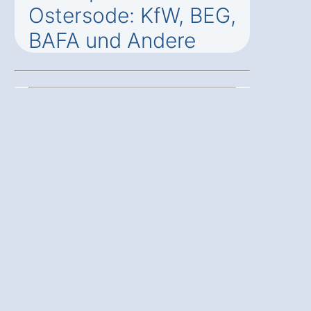
Ostersode: KfW, BEG,
BAFA und Andere