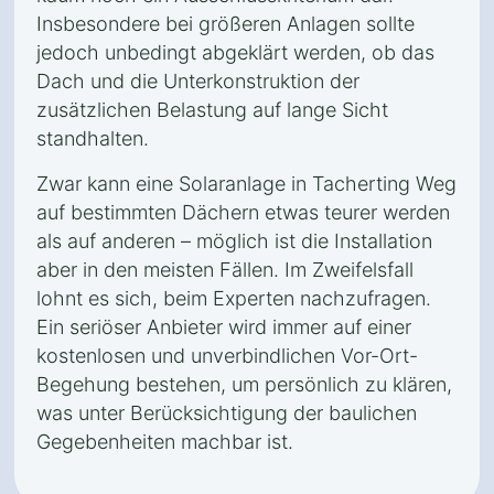
Insbesondere bei größeren Anlagen sollte
jedoch unbedingt abgeklärt werden, ob das
Dach und die Unterkonstruktion der
zusätzlichen Belastung auf lange Sicht
standhalten.
Zwar kann eine Solaranlage in Tacherting Weg
auf bestimmten Dächern etwas teurer werden
als auf anderen – möglich ist die Installation
aber in den meisten Fällen. Im Zweifelsfall
lohnt es sich, beim Experten nachzufragen.
Ein seriöser Anbieter wird immer auf einer
kostenlosen und unverbindlichen Vor-Ort-
Begehung bestehen, um persönlich zu klären,
was unter Berücksichtigung der baulichen
Gegebenheiten machbar ist.