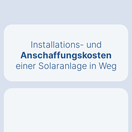
Installations- und
Anschaffungskosten
einer Solaranlage in Weg