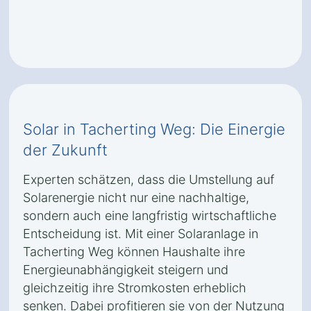
Solar in Tacherting Weg: Die Einergie
der Zukunft
Experten schätzen, dass die Umstellung auf
Solarenergie nicht nur eine nachhaltige,
sondern auch eine langfristig wirtschaftliche
Entscheidung ist. Mit einer Solaranlage in
Tacherting Weg können Haushalte ihre
Energieunabhängigkeit steigern und
gleichzeitig ihre Stromkosten erheblich
senken. Dabei profitieren sie von der Nutzung