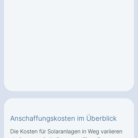
Anschaffungskosten im Überblick
Die Kosten für Solaranlagen in Weg variieren