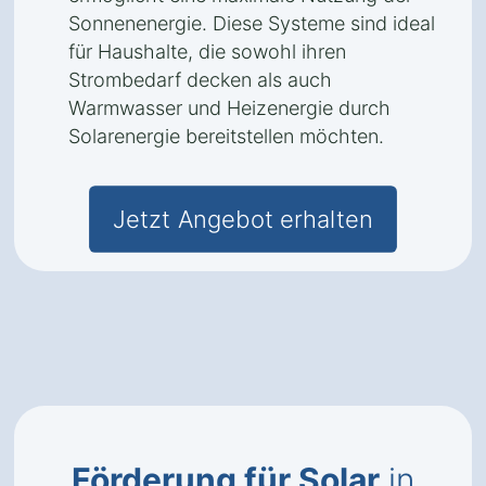
Sonnenenergie. Diese Systeme sind ideal
für Haushalte, die sowohl ihren
Strombedarf decken als auch
Warmwasser und Heizenergie durch
Solarenergie bereitstellen möchten.
Jetzt Angebot erhalten
Förderung für Solar
in