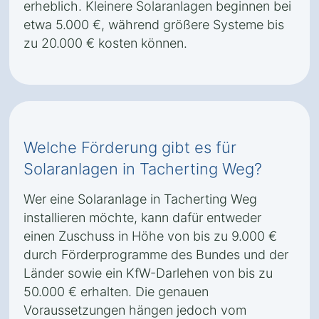
erheblich. Kleinere Solaranlagen beginnen bei
etwa 5.000 €, während größere Systeme bis
zu 20.000 € kosten können.
Welche Förderung gibt es für
Solaranlagen in Tacherting Weg?
Wer eine Solaranlage in Tacherting Weg
installieren möchte, kann dafür entweder
einen Zuschuss in Höhe von bis zu 9.000 €
durch Förderprogramme des Bundes und der
Länder sowie ein KfW-Darlehen von bis zu
50.000 € erhalten. Die genauen
Voraussetzungen hängen jedoch vom