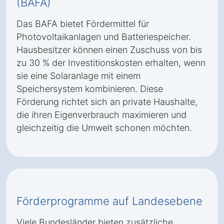
(BAFA)
Das BAFA bietet Fördermittel für
Photovoltaikanlagen und Batteriespeicher.
Hausbesitzer können einen Zuschuss von bis
zu 30 % der Investitionskosten erhalten, wenn
sie eine Solaranlage mit einem
Speichersystem kombinieren. Diese
Förderung richtet sich an private Haushalte,
die ihren Eigenverbrauch maximieren und
gleichzeitig die Umwelt schonen möchten.
Förderprogramme auf Landesebene
Viele Bundesländer bieten zusätzliche