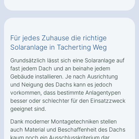
Für jedes Zuhause die richtige
Solaranlage in Tacherting Weg
Grundsätzlich lässt sich eine Solaranlage auf
fast jedem Dach und an beinahe jedem
Gebäude installieren. Je nach Ausrichtung
und Neigung des Dachs kann es jedoch
vorkommen, dass bestimmte Anlagentypen
besser oder schlechter für den Einsatzzweck
geeignet sind.
Dank moderner Montagetechniken stellen
auch Material und Beschaffenheit des Dachs
kaum noch ein Ausschlusskriterium dar.