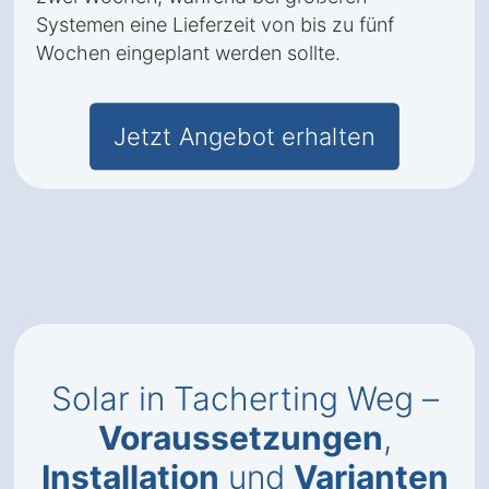
Systemen eine Lieferzeit von bis zu fünf
Wochen eingeplant werden sollte.
Jetzt Angebot erhalten
Solar in Tacherting Weg –
Voraussetzungen
,
Installation
und
Varianten