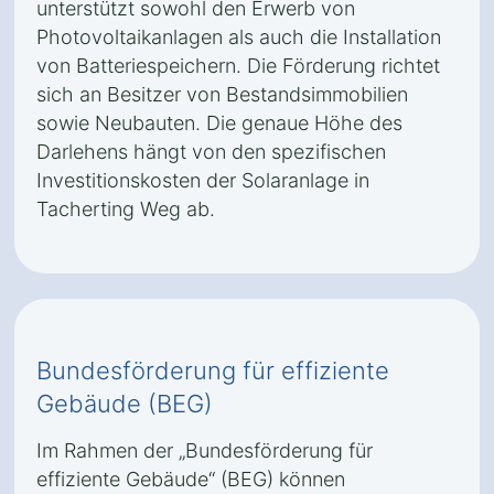
unterstützt sowohl den Erwerb von
Photovoltaikanlagen als auch die Installation
von Batteriespeichern. Die Förderung richtet
sich an Besitzer von Bestandsimmobilien
sowie Neubauten. Die genaue Höhe des
Darlehens hängt von den spezifischen
Investitionskosten der Solaranlage in
Tacherting Weg ab.
Bundesförderung für effiziente
Gebäude (BEG)
Im Rahmen der „Bundesförderung für
effiziente Gebäude“ (BEG) können