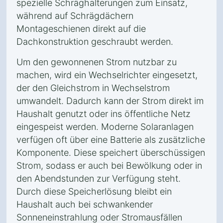
spezielle Schräghalterungen zum Einsatz,
während auf Schrägdächern
Montageschienen direkt auf die
Dachkonstruktion geschraubt werden.
Um den gewonnenen Strom nutzbar zu
machen, wird ein Wechselrichter eingesetzt,
der den Gleichstrom in Wechselstrom
umwandelt. Dadurch kann der Strom direkt im
Haushalt genutzt oder ins öffentliche Netz
eingespeist werden. Moderne Solaranlagen
verfügen oft über eine Batterie als zusätzliche
Komponente. Diese speichert überschüssigen
Strom, sodass er auch bei Bewölkung oder in
den Abendstunden zur Verfügung steht.
Durch diese Speicherlösung bleibt ein
Haushalt auch bei schwankender
Sonneneinstrahlung oder Stromausfällen