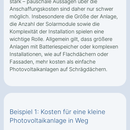
stark – pauschale Aussagen über die
Anschaffungskosten sind daher nur schwer
möglich. Insbesondere die Größe der Anlage,
die Anzahl der Solarmodule sowie die
Komplexität der Installation spielen eine
wichtige Rolle. Allgemein gilt, dass größere
Anlagen mit Batteriespeicher oder komplexen
Installationen, wie auf Flachdächern oder
Fassaden, mehr kosten als einfache
Photovoltaikanlagen auf Schrägdächern.
Beispiel 1: Kosten für eine kleine
Photovoltaikanlage in Weg