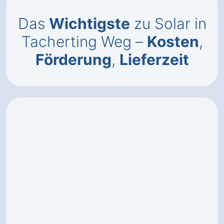
Das
Wichtigste
zu Solar in
Tacherting Weg –
Kosten
,
Förderung
,
Lieferzeit