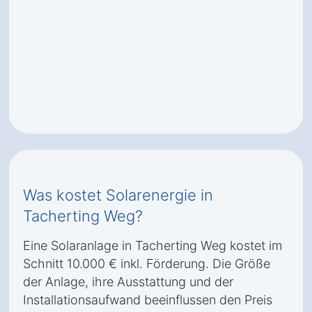
Was kostet Solarenergie in
Tacherting Weg?
Eine Solaranlage in Tacherting Weg kostet im
Schnitt 10.000 € inkl. Förderung. Die Größe
der Anlage, ihre Ausstattung und der
Installationsaufwand beeinflussen den Preis