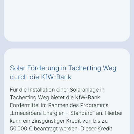
Solar Förderung in Tacherting Weg
durch die KfW-Bank
Für die Installation einer Solaranlage in
Tacherting Weg bietet die KfW-Bank
Fördermittel im Rahmen des Programms
„Erneuerbare Energien – Standard“ an. Hierbei
kann ein zinsgünstiger Kredit von bis zu
50.000 € beantragt werden. Dieser Kredit