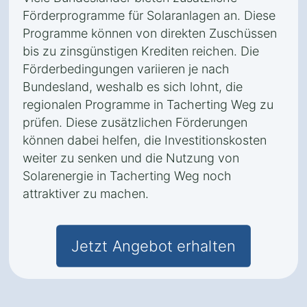
Förderprogramme für Solaranlagen an. Diese
Programme können von direkten Zuschüssen
bis zu zinsgünstigen Krediten reichen. Die
Förderbedingungen variieren je nach
Bundesland, weshalb es sich lohnt, die
regionalen Programme in Tacherting Weg zu
prüfen. Diese zusätzlichen Förderungen
können dabei helfen, die Investitionskosten
weiter zu senken und die Nutzung von
Solarenergie in Tacherting Weg noch
attraktiver zu machen.
Jetzt Angebot erhalten