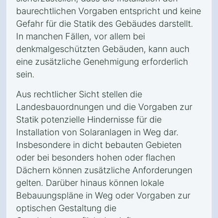
baurechtlichen Vorgaben entspricht und keine
Gefahr für die Statik des Gebäudes darstellt.
In manchen Fällen, vor allem bei
denkmalgeschützten Gebäuden, kann auch
eine zusätzliche Genehmigung erforderlich
sein.
Aus rechtlicher Sicht stellen die
Landesbauordnungen und die Vorgaben zur
Statik potenzielle Hindernisse für die
Installation von Solaranlagen in Weg dar.
Insbesondere in dicht bebauten Gebieten
oder bei besonders hohen oder flachen
Dächern können zusätzliche Anforderungen
gelten. Darüber hinaus können lokale
Bebauungspläne in Weg oder Vorgaben zur
optischen Gestaltung die