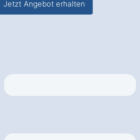
Jetzt Angebot erhalten