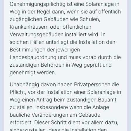
Genehmigungspflichtig ist eine Solaranlage in
Weg in der Regel dann, wenn sie auf öffentlich
zugänglichen Gebäuden wie Schulen,
Krankenhäusern oder öffentlichen
Verwaltungsgebäuden installiert wird. In
solchen Fällen unterliegt die Installation den
Bestimmungen der jeweiligen
Landesbauordnung und muss vorab durch die
zuständigen Behörden in Weg geprüft und
genehmigt werden.
Unabhängig davon haben Privatpersonen die
Pflicht, vor der Installation einer Solaranlage in
Weg einen Antrag beim zuständigen Bauamt
zu stellen, insbesondere wenn die Anlage
bauliche Veränderungen am Gebäude
erfordert. Dieser Schritt dient vor allem dazu,
sicherzustellen, dass die Installation den