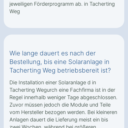
jeweiligen Förderprogramm ab. in Tacherting
Weg
Wie lange dauert es nach der
Bestellung, bis eine Solaranlage in
Tacherting Weg betriebsbereit ist?
Die Installation einer Solaranlage d in
Tacherting Wegurch eine Fachfirma ist in der
Regel innerhalb weniger Tage abgeschlossen.
Zuvor müssen jedoch die Module und Teile
vom Hersteller bezogen werden. Bei kleineren
Anlagen dauert die Lieferung meist ein bis
zwei Wochen, während bei größeren