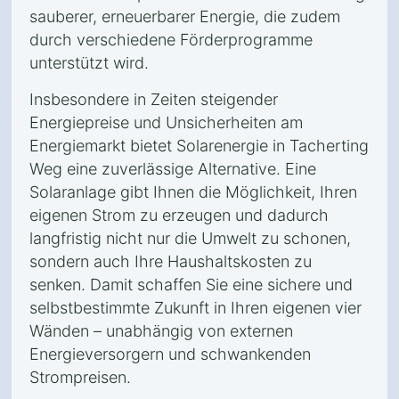
sauberer, erneuerbarer Energie, die zudem
durch verschiedene Förderprogramme
unterstützt wird.
Insbesondere in Zeiten steigender
Energiepreise und Unsicherheiten am
Energiemarkt bietet Solarenergie in Tacherting
Weg eine zuverlässige Alternative. Eine
Solaranlage gibt Ihnen die Möglichkeit, Ihren
eigenen Strom zu erzeugen und dadurch
langfristig nicht nur die Umwelt zu schonen,
sondern auch Ihre Haushaltskosten zu
senken. Damit schaffen Sie eine sichere und
selbstbestimmte Zukunft in Ihren eigenen vier
Wänden – unabhängig von externen
Energieversorgern und schwankenden
Strompreisen.