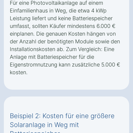
Für eine Photovoltaikanlage auf einem
Einfamilienhaus in Weg, die etwa 4 kWp
Leistung liefert und keine Batteriespeicher
umfasst, sollten Käufer mindestens 6.000 €
einplanen. Die genauen Kosten hängen von
der Anzahl der benötigten Module sowie den
Installationskosten ab. Zum Vergleich: Eine
Anlage mit Batteriespeicher für die
Eigenstromnutzung kann zusätzliche 5.000 €
kosten.
Beispiel 2: Kosten für eine größere
Solaranlage in Weg mit