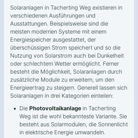
Solaranlagen in Tacherting Weg existieren in
verschiedenen Ausführungen und
Ausstattungen. Beispielsweise sind die
meisten modernen Systeme mit einem
Energiespeicher ausgestattet, der
überschüssigen Strom speichert und so die
Nutzung von Solarstrom auch bei Dunkelheit
oder schlechtem Wetter ermöglicht. Ferner
besteht die Möglichkeit, Solaranlagen durch
zusätzliche Module zu erweitern, um den
Energieertrag zu steigern. Generell lassen sich
Solaranlagen in drei Kategorien einteilen:
Die
Photovoltaikanlage
in Tacherting
Weg ist die wohl bekannteste Variante. Sie
besteht aus Solarmodulen, die Sonnenlicht
in elektrische Energie umwandeln.