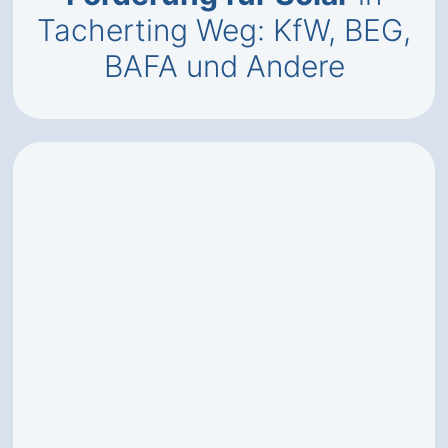
Tacherting Weg: KfW, BEG,
BAFA und Andere