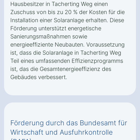
Hausbesitzer in Tacherting Weg einen
Zuschuss von bis zu 20 % der Kosten für die
Installation einer Solaranlage erhalten. Diese
Förderung unterstützt energetische
Sanierungsmaßnahmen sowie
energieeffiziente Neubauten. Voraussetzung
ist, dass die Solaranlage in Tacherting Weg
Teil eines umfassenden Effizienzprogramms
ist, das die Gesamtenergieeffizienz des
Gebäudes verbessert.
Förderung durch das Bundesamt für
Wirtschaft und Ausfuhrkontrolle