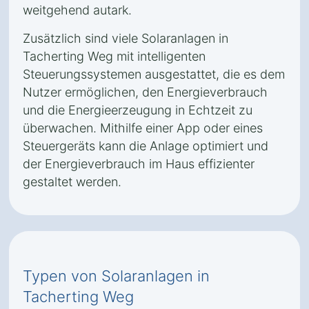
weitgehend autark.
Zusätzlich sind viele Solaranlagen in
Tacherting Weg mit intelligenten
Steuerungssystemen ausgestattet, die es dem
Nutzer ermöglichen, den Energieverbrauch
und die Energieerzeugung in Echtzeit zu
überwachen. Mithilfe einer App oder eines
Steuergeräts kann die Anlage optimiert und
der Energieverbrauch im Haus effizienter
gestaltet werden.
Typen von Solaranlagen in
Tacherting Weg