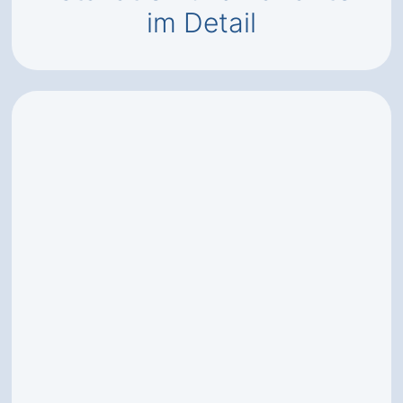
im Detail