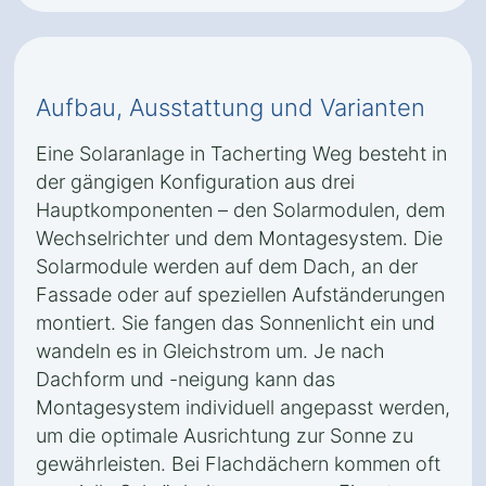
Aufbau, Ausstattung und Varianten
Eine Solaranlage in Tacherting Weg besteht in
der gängigen Konfiguration aus drei
Hauptkomponenten – den Solarmodulen, dem
Wechselrichter und dem Montagesystem. Die
Solarmodule werden auf dem Dach, an der
Fassade oder auf speziellen Aufständerungen
montiert. Sie fangen das Sonnenlicht ein und
wandeln es in Gleichstrom um. Je nach
Dachform und -neigung kann das
Montagesystem individuell angepasst werden,
um die optimale Ausrichtung zur Sonne zu
gewährleisten. Bei Flachdächern kommen oft