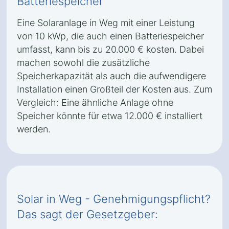
Batteriespeicher
Eine Solaranlage in Weg mit einer Leistung
von 10 kWp, die auch einen Batteriespeicher
umfasst, kann bis zu 20.000 € kosten. Dabei
machen sowohl die zusätzliche
Speicherkapazität als auch die aufwendigere
Installation einen Großteil der Kosten aus. Zum
Vergleich: Eine ähnliche Anlage ohne
Speicher könnte für etwa 12.000 € installiert
werden.
Solar in Weg - Genehmigungspflicht?
Das sagt der Gesetzgeber: