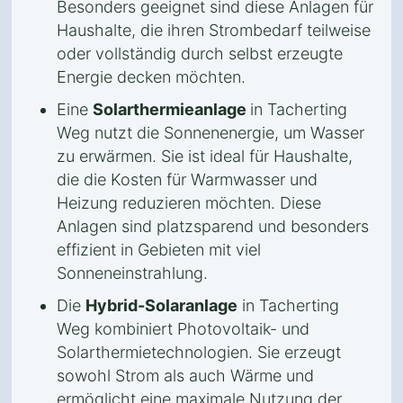
Besonders geeignet sind diese Anlagen für
Haushalte, die ihren Strombedarf teilweise
oder vollständig durch selbst erzeugte
Energie decken möchten.
Eine
Solarthermieanlage
in Tacherting
Weg nutzt die Sonnenenergie, um Wasser
zu erwärmen. Sie ist ideal für Haushalte,
die die Kosten für Warmwasser und
Heizung reduzieren möchten. Diese
Anlagen sind platzsparend und besonders
effizient in Gebieten mit viel
Sonneneinstrahlung.
Die
Hybrid-Solaranlage
in Tacherting
Weg kombiniert Photovoltaik- und
Solarthermietechnologien. Sie erzeugt
sowohl Strom als auch Wärme und
ermöglicht eine maximale Nutzung der