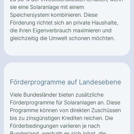
sie eine Solaranlage mit einem
Speichersystem kombinieren. Diese
Förderung richtet sich an private Haushalte,
die ihren Eigenverbrauch maximieren und
gleichzeitig die Umwelt schonen möchten.
Förderprogramme auf Landesebene
Viele Bundesländer bieten zusätzliche
Förderprogramme für Solaranlagen an. Diese
Programme können von direkten Zuschüssen
bis zu zinsgünstigen Krediten reichen. Die
Förderbedingungen variieren je nach
Bundesland, weshalb es sich lohnt, die