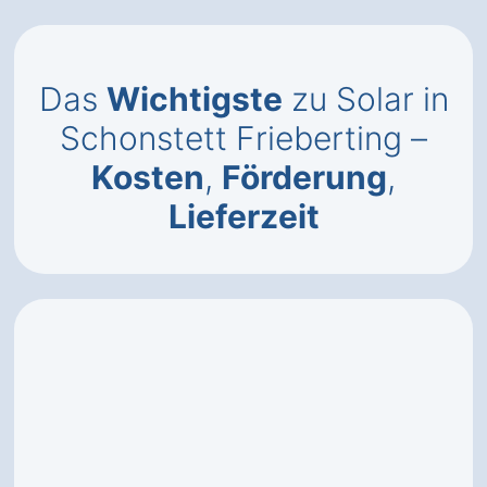
Das
Wichtigste
zu Solar in
Schonstett Frieberting –
Kosten
,
Förderung
,
Lieferzeit