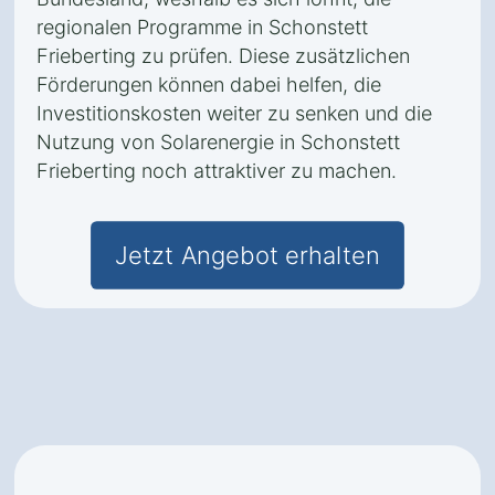
regionalen Programme in Schonstett
Frieberting zu prüfen. Diese zusätzlichen
Förderungen können dabei helfen, die
Investitionskosten weiter zu senken und die
Nutzung von Solarenergie in Schonstett
Frieberting noch attraktiver zu machen.
Jetzt Angebot erhalten