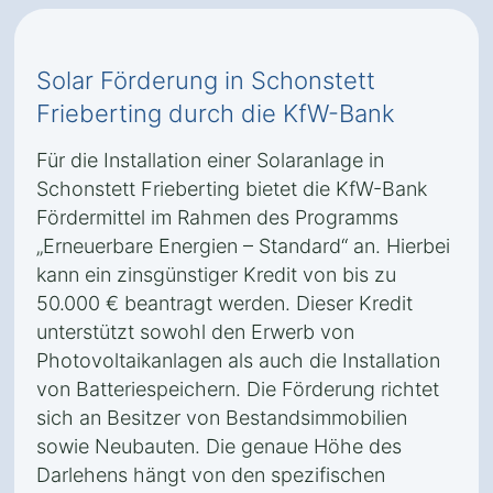
Solar Förderung in Schonstett
Frieberting durch die KfW-Bank
Für die Installation einer Solaranlage in
Schonstett Frieberting bietet die KfW-Bank
Fördermittel im Rahmen des Programms
„Erneuerbare Energien – Standard“ an. Hierbei
kann ein zinsgünstiger Kredit von bis zu
50.000 € beantragt werden. Dieser Kredit
unterstützt sowohl den Erwerb von
Photovoltaikanlagen als auch die Installation
von Batteriespeichern. Die Förderung richtet
sich an Besitzer von Bestandsimmobilien
sowie Neubauten. Die genaue Höhe des
Darlehens hängt von den spezifischen