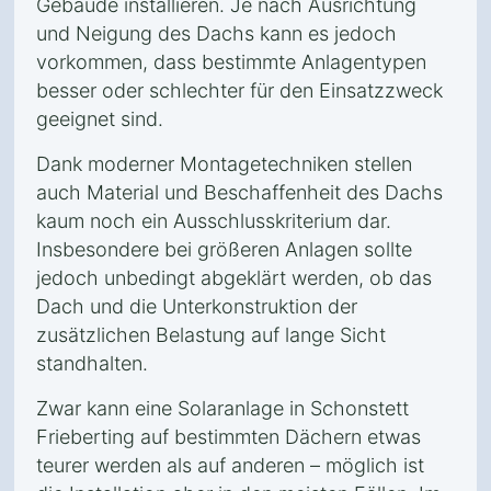
Gebäude installieren. Je nach Ausrichtung
und Neigung des Dachs kann es jedoch
vorkommen, dass bestimmte Anlagentypen
besser oder schlechter für den Einsatzzweck
geeignet sind.
Dank moderner Montagetechniken stellen
auch Material und Beschaffenheit des Dachs
kaum noch ein Ausschlusskriterium dar.
Insbesondere bei größeren Anlagen sollte
jedoch unbedingt abgeklärt werden, ob das
Dach und die Unterkonstruktion der
zusätzlichen Belastung auf lange Sicht
standhalten.
Zwar kann eine Solaranlage in Schonstett
Frieberting auf bestimmten Dächern etwas
teurer werden als auf anderen – möglich ist