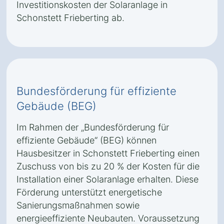
Investitionskosten der Solaranlage in
Schonstett Frieberting ab.
Bundesförderung für effiziente
Gebäude (BEG)
Im Rahmen der „Bundesförderung für
effiziente Gebäude“ (BEG) können
Hausbesitzer in Schonstett Frieberting einen
Zuschuss von bis zu 20 % der Kosten für die
Installation einer Solaranlage erhalten. Diese
Förderung unterstützt energetische
Sanierungsmaßnahmen sowie
energieeffiziente Neubauten. Voraussetzung