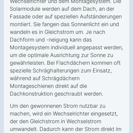
Wechselrichter und dem Montagesystem. Die
Solarmodule werden auf dem Dach, an der
Fassade oder auf speziellen Aufständerungen
montiert. Sie fangen das Sonnenlicht ein und
wandeln es in Gleichstrom um. Je nach
Dachform und -neigung kann das
Montagesystem individuell angepasst werden,
um die optimale Ausrichtung zur Sonne zu
gewährleisten. Bei Flachdächern kommen oft
spezielle Schräghalterungen zum Einsatz,
während auf Schrägdächern
Montageschienen direkt auf die
Dachkonstruktion geschraubt werden.
Um den gewonnenen Strom nutzbar zu
machen, wird ein Wechselrichter eingesetzt,
der den Gleichstrom in Wechselstrom
umwandelt. Dadurch kann der Strom direkt im