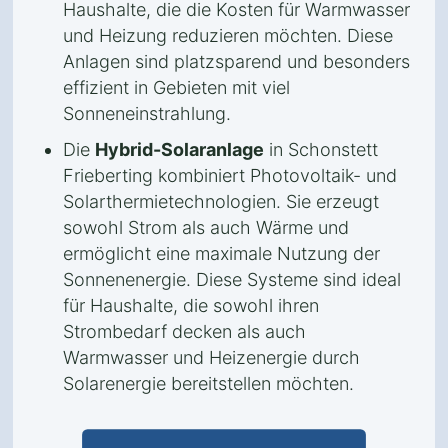
Haushalte, die die Kosten für Warmwasser
und Heizung reduzieren möchten. Diese
Anlagen sind platzsparend und besonders
effizient in Gebieten mit viel
Sonneneinstrahlung.
Die
Hybrid-Solaranlage
in Schonstett
Frieberting kombiniert Photovoltaik- und
Solarthermietechnologien. Sie erzeugt
sowohl Strom als auch Wärme und
ermöglicht eine maximale Nutzung der
Sonnenenergie. Diese Systeme sind ideal
für Haushalte, die sowohl ihren
Strombedarf decken als auch
Warmwasser und Heizenergie durch
Solarenergie bereitstellen möchten.