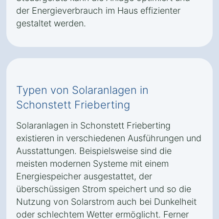
der Energieverbrauch im Haus effizienter
gestaltet werden.
Typen von Solaranlagen in
Schonstett Frieberting
Solaranlagen in Schonstett Frieberting
existieren in verschiedenen Ausführungen und
Ausstattungen. Beispielsweise sind die
meisten modernen Systeme mit einem
Energiespeicher ausgestattet, der
überschüssigen Strom speichert und so die
Nutzung von Solarstrom auch bei Dunkelheit
oder schlechtem Wetter ermöglicht. Ferner