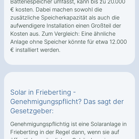
Batteriespeicher umfasst, kann bis zu 20.000
€ kosten. Dabei machen sowohl die
zusätzliche Speicherkapazität als auch die
aufwendigere Installation einen Großteil der
Kosten aus. Zum Vergleich: Eine ähnliche
Anlage ohne Speicher könnte für etwa 12.000
€ installiert werden.
Solar in Frieberting -
Genehmigungspflicht? Das sagt der
Gesetzgeber:
Genehmigungspflichtig ist eine Solaranlage in
Frieberting in der Regel dann, wenn sie auf