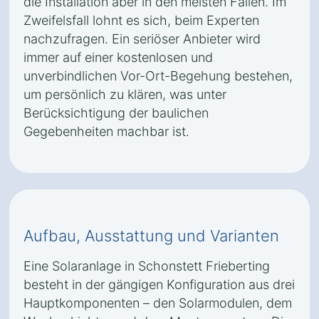
die Installation aber in den meisten Fällen. Im
Zweifelsfall lohnt es sich, beim Experten
nachzufragen. Ein seriöser Anbieter wird
immer auf einer kostenlosen und
unverbindlichen Vor-Ort-Begehung bestehen,
um persönlich zu klären, was unter
Berücksichtigung der baulichen
Gegebenheiten machbar ist.
Aufbau, Ausstattung und Varianten
Eine Solaranlage in Schonstett Frieberting
besteht in der gängigen Konfiguration aus drei
Hauptkomponenten – den Solarmodulen, dem