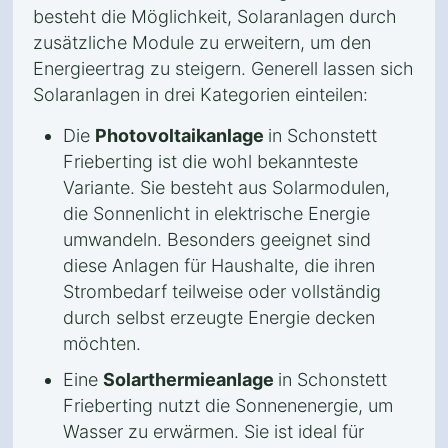
besteht die Möglichkeit, Solaranlagen durch
zusätzliche Module zu erweitern, um den
Energieertrag zu steigern. Generell lassen sich
Solaranlagen in drei Kategorien einteilen:
Die
Photovoltaikanlage
in Schonstett
Frieberting ist die wohl bekannteste
Variante. Sie besteht aus Solarmodulen,
die Sonnenlicht in elektrische Energie
umwandeln. Besonders geeignet sind
diese Anlagen für Haushalte, die ihren
Strombedarf teilweise oder vollständig
durch selbst erzeugte Energie decken
möchten.
Eine
Solarthermieanlage
in Schonstett
Frieberting nutzt die Sonnenenergie, um
Wasser zu erwärmen. Sie ist ideal für