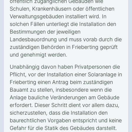
öffentlich zugänglichen Gebäuden wie
Schulen, Krankenhäusern oder öffentlichen
Verwaltungsgebäuden installiert wird. In
solchen Fällen unterliegt die Installation den
Bestimmungen der jeweiligen
Landesbauordnung und muss vorab durch die
zuständigen Behörden in Frieberting geprüft
und genehmigt werden.
Unabhängig davon haben Privatpersonen die
Pflicht, vor der Installation einer Solaranlage in
Frieberting einen Antrag beim zuständigen
Bauamt zu stellen, insbesondere wenn die
Anlage bauliche Veränderungen am Gebäude
erfordert. Dieser Schritt dient vor allem dazu,
sicherzustellen, dass die Installation den
baurechtlichen Vorgaben entspricht und keine
Gefahr für die Statik des Gebäudes darstellt.