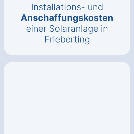
Installations- und
Anschaffungskosten
einer Solaranlage in
Frieberting