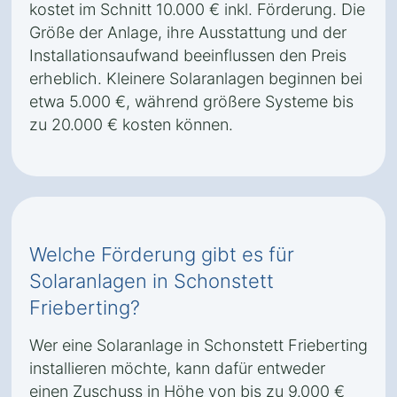
kostet im Schnitt 10.000 € inkl. Förderung. Die
Größe der Anlage, ihre Ausstattung und der
Installationsaufwand beeinflussen den Preis
erheblich. Kleinere Solaranlagen beginnen bei
etwa 5.000 €, während größere Systeme bis
zu 20.000 € kosten können.
Welche Förderung gibt es für
Solaranlagen in Schonstett
Frieberting?
Wer eine Solaranlage in Schonstett Frieberting
installieren möchte, kann dafür entweder
einen Zuschuss in Höhe von bis zu 9.000 €