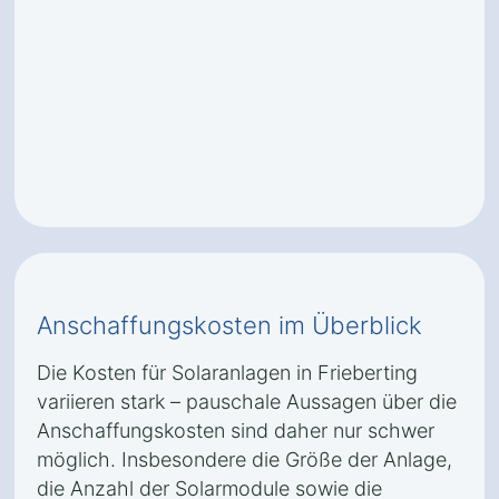
Anschaffungskosten im Überblick
Die Kosten für Solaranlagen in Frieberting
variieren stark – pauschale Aussagen über die
Anschaffungskosten sind daher nur schwer
möglich. Insbesondere die Größe der Anlage,
die Anzahl der Solarmodule sowie die