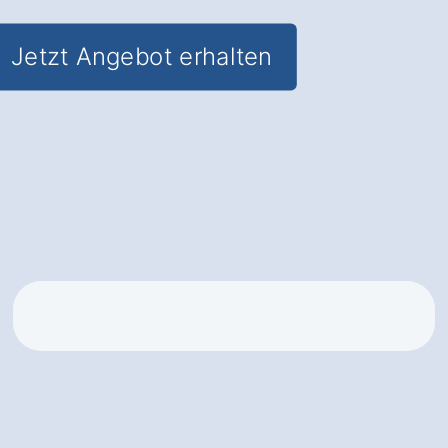
Jetzt Angebot erhalten