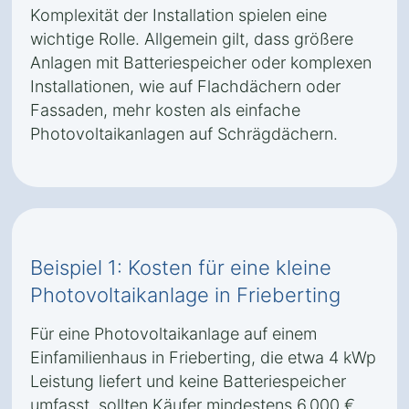
Komplexität der Installation spielen eine
wichtige Rolle. Allgemein gilt, dass größere
Anlagen mit Batteriespeicher oder komplexen
Installationen, wie auf Flachdächern oder
Fassaden, mehr kosten als einfache
Photovoltaikanlagen auf Schrägdächern.
Beispiel 1: Kosten für eine kleine
Photovoltaikanlage in Frieberting
Für eine Photovoltaikanlage auf einem
Einfamilienhaus in Frieberting, die etwa 4 kWp
Leistung liefert und keine Batteriespeicher
umfasst, sollten Käufer mindestens 6.000 €