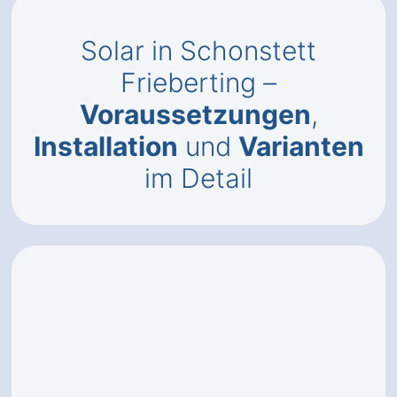
Solar in Schonstett
Frieberting –
Voraussetzungen
,
Installation
und
Varianten
im Detail