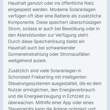
Haushalt genutzt oder ins öffentliche Netz
eingespeist werden. Moderne Solaranlagen
verfügen oft über eine Batterie als zusätzliche
Komponente. Diese speichert überschüssigen
Strom, sodass er auch bei Bewölkung oder in
den Abendstunden zur Verfügung steht.
Durch diese Speicherlösung bleibt ein
Haushalt auch bei schwankender
Sonneneinstrahlung oder Stromausfällen
weitgehend autark.
Zusätzlich sind viele Solaranlagen in
Schonstett Frieberting mit intelligenten
Steuerungssystemen ausgestattet, die es dem
Nutzer ermöglichen, den Energieverbrauch
und die Energieerzeugung in Echtzeit zu
überwachen. Mithilfe einer App oder eines
Steuergeräts kann die Anlage optimiert und