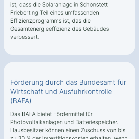
ist, dass die Solaranlage in Schonstett
Frieberting Teil eines umfassenden
Effizienzprogramms ist, das die
Gesamtenergieeffizienz des Gebäudes
verbessert.
Förderung durch das Bundesamt für
Wirtschaft und Ausfuhrkontrolle
(BAFA)
Das BAFA bietet Fördermittel für
Photovoltaikanlagen und Batteriespeicher.
Hausbesitzer können einen Zuschuss von bis
zu 30 % der Investitionskosten erhalten, wenn