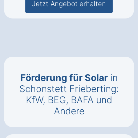
Jetzt Angebot erhalten
Förderung für Solar
in
Schonstett Frieberting:
KfW, BEG, BAFA und
Andere