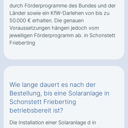
durch Förderprogramme des Bundes und der
Länder sowie ein KfW-Darlehen von bis zu
50.000 € erhalten. Die genauen
Voraussetzungen hängen jedoch vom
jeweiligen Förderprogramm ab. in Schonstett
Frieberting
Wie lange dauert es nach der
Bestellung, bis eine Solaranlage in
Schonstett Frieberting
betriebsbereit ist?
Die Installation einer Solaranlage d in