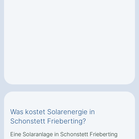
Was kostet Solarenergie in
Schonstett Frieberting?
Eine Solaranlage in Schonstett Frieberting