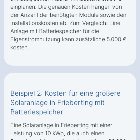
einplanen. Die genauen Kosten hängen von
der Anzahl der benötigten Module sowie den
Installationskosten ab. Zum Vergleich: Eine
Anlage mit Batteriespeicher für die
Eigenstromnutzung kann zusätzliche 5.000 €
kosten.
Beispiel 2: Kosten für eine größere
Solaranlage in Frieberting mit
Batteriespeicher
Eine Solaranlage in Frieberting mit einer
Leistung von 10 kWp, die auch einen