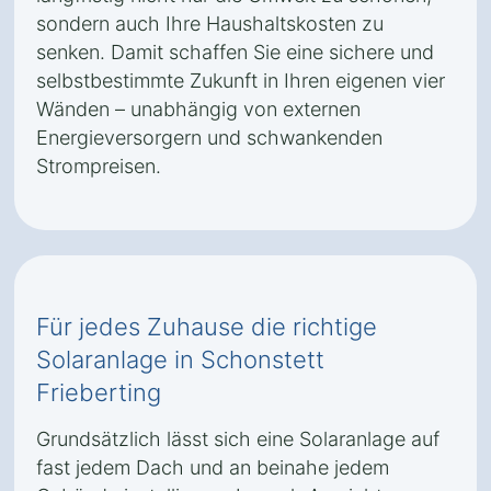
sondern auch Ihre Haushaltskosten zu
senken. Damit schaffen Sie eine sichere und
selbstbestimmte Zukunft in Ihren eigenen vier
Wänden – unabhängig von externen
Energieversorgern und schwankenden
Strompreisen.
Für jedes Zuhause die richtige
Solaranlage in Schonstett
Frieberting
Grundsätzlich lässt sich eine Solaranlage auf
fast jedem Dach und an beinahe jedem