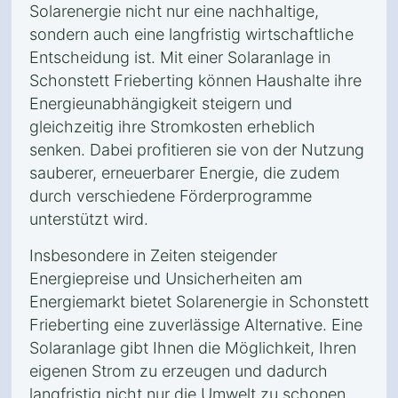
Solarenergie nicht nur eine nachhaltige,
sondern auch eine langfristig wirtschaftliche
Entscheidung ist. Mit einer Solaranlage in
Schonstett Frieberting können Haushalte ihre
Energieunabhängigkeit steigern und
gleichzeitig ihre Stromkosten erheblich
senken. Dabei profitieren sie von der Nutzung
sauberer, erneuerbarer Energie, die zudem
durch verschiedene Förderprogramme
unterstützt wird.
Insbesondere in Zeiten steigender
Energiepreise und Unsicherheiten am
Energiemarkt bietet Solarenergie in Schonstett
Frieberting eine zuverlässige Alternative. Eine
Solaranlage gibt Ihnen die Möglichkeit, Ihren
eigenen Strom zu erzeugen und dadurch
langfristig nicht nur die Umwelt zu schonen,