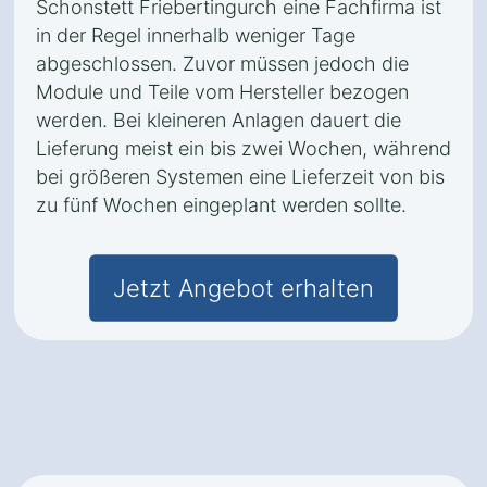
Schonstett Friebertingurch eine Fachfirma ist
in der Regel innerhalb weniger Tage
abgeschlossen. Zuvor müssen jedoch die
Module und Teile vom Hersteller bezogen
werden. Bei kleineren Anlagen dauert die
Lieferung meist ein bis zwei Wochen, während
bei größeren Systemen eine Lieferzeit von bis
zu fünf Wochen eingeplant werden sollte.
Jetzt Angebot erhalten