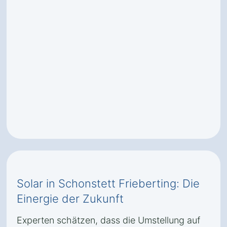
Solar in Schonstett Frieberting: Die
Einergie der Zukunft
Experten schätzen, dass die Umstellung auf