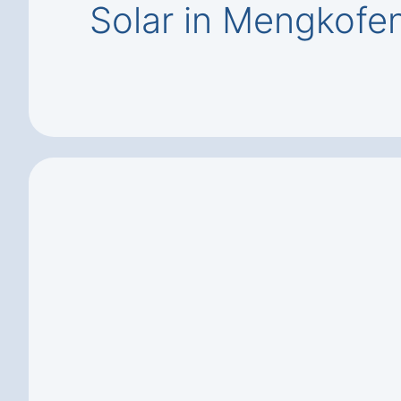
Solar in Mengkofe