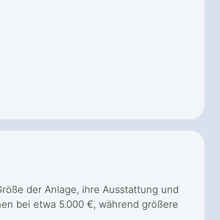
Größe der Anlage, ihre Ausstattung und
nnen bei etwa 5.000 €, während größere