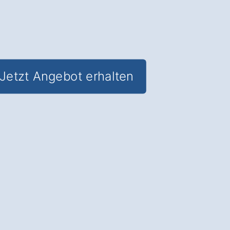
Jetzt Angebot erhalten