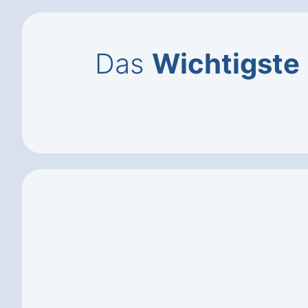
Das
Wichtigste