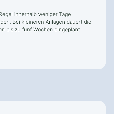
r Regel innerhalb weniger Tage
en. Bei kleineren Anlagen dauert die
on bis zu fünf Wochen eingeplant