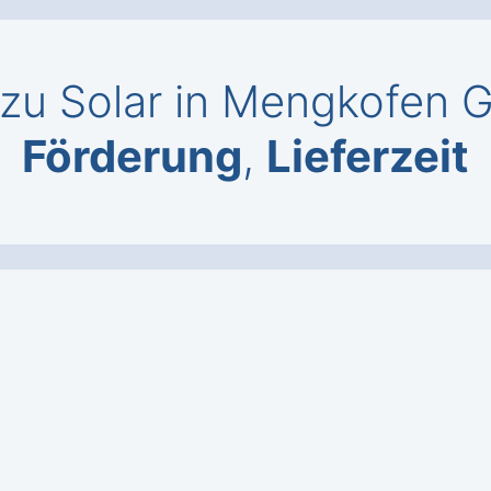
zu Solar in Mengkofen 
Förderung
,
Lieferzeit