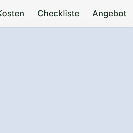
Kosten
Checkliste
Angebot