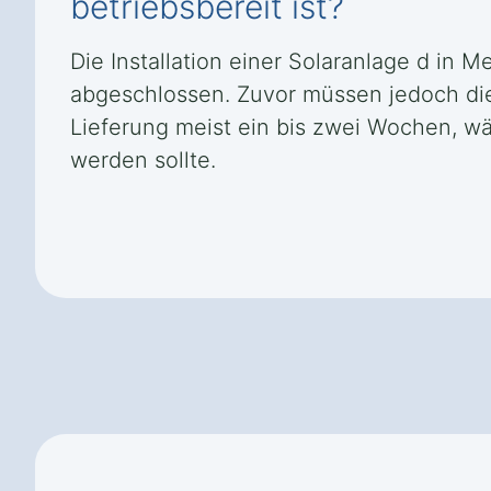
betriebsbereit ist?
Die Installation einer Solaranlage d in 
abgeschlossen. Zuvor müssen jedoch die
Lieferung meist ein bis zwei Wochen, w
werden sollte.