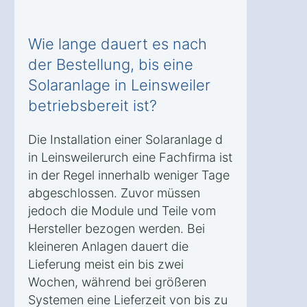
Wie lange dauert es nach
der Bestellung, bis eine
Solaranlage in Leinsweiler
betriebsbereit ist?
Die Installation einer Solaranlage d
in Leinsweilerurch eine Fachfirma ist
in der Regel innerhalb weniger Tage
abgeschlossen. Zuvor müssen
jedoch die Module und Teile vom
Hersteller bezogen werden. Bei
kleineren Anlagen dauert die
Lieferung meist ein bis zwei
Wochen, während bei größeren
Systemen eine Lieferzeit von bis zu