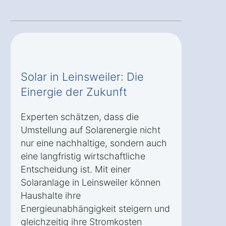
Solar in Leinsweiler: Die
Einergie der Zukunft
Experten schätzen, dass die
Umstellung auf Solarenergie nicht
nur eine nachhaltige, sondern auch
eine langfristig wirtschaftliche
Entscheidung ist. Mit einer
Solaranlage in Leinsweiler können
Haushalte ihre
Energieunabhängigkeit steigern und
gleichzeitig ihre Stromkosten