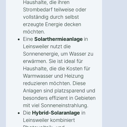
Haushalte, die ihren
Strombedarf teilweise oder
vollständig durch selbst
erzeugte Energie decken
möchten.
Eine
Solarthermieanlage
in
Leinsweiler nutzt die
Sonnenenergie, um Wasser zu
erwärmen. Sie ist ideal für
Haushalte, die die Kosten für
Warmwasser und Heizung
reduzieren möchten. Diese
Anlagen sind platzsparend und
besonders effizient in Gebieten
mit viel Sonneneinstrahlung.
Die
Hybrid-Solaranlage
in
Leinsweiler kombiniert