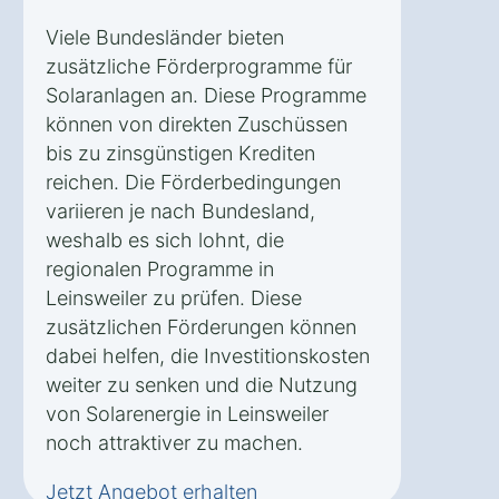
Viele Bundesländer bieten
zusätzliche Förderprogramme für
Solaranlagen an. Diese Programme
können von direkten Zuschüssen
bis zu zinsgünstigen Krediten
reichen. Die Förderbedingungen
variieren je nach Bundesland,
weshalb es sich lohnt, die
regionalen Programme in
Leinsweiler zu prüfen. Diese
zusätzlichen Förderungen können
dabei helfen, die Investitionskosten
weiter zu senken und die Nutzung
von Solarenergie in Leinsweiler
noch attraktiver zu machen.
Jetzt Angebot erhalten