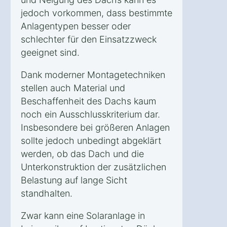
jedoch vorkommen, dass bestimmte
Anlagentypen besser oder
schlechter für den Einsatzzweck
geeignet sind.
Dank moderner Montagetechniken
stellen auch Material und
Beschaffenheit des Dachs kaum
noch ein Ausschlusskriterium dar.
Insbesondere bei größeren Anlagen
sollte jedoch unbedingt abgeklärt
werden, ob das Dach und die
Unterkonstruktion der zusätzlichen
Belastung auf lange Sicht
standhalten.
Zwar kann eine Solaranlage in