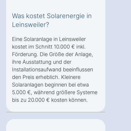
Was kostet Solarenergie in
Leinsweiler?
Eine Solaranlage in Leinsweiler
kostet im Schnitt 10.000 € inkl.
Förderung. Die Größe der Anlage,
ihre Ausstattung und der
Installationsaufwand beeinflussen
den Preis erheblich. Kleinere
Solaranlagen beginnen bei etwa
5.000 €, während größere Systeme
bis zu 20.000 € kosten können.