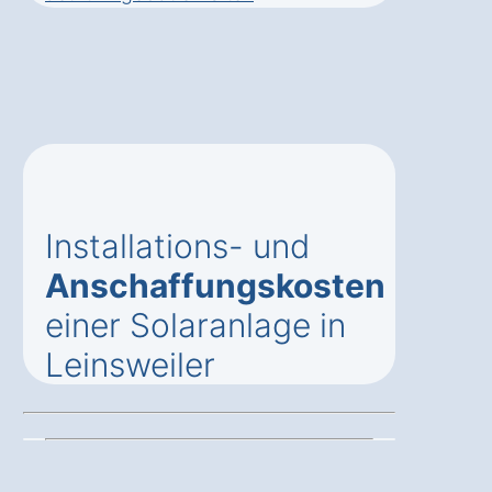
Installations- und
Anschaffungskosten
einer Solaranlage in
Leinsweiler