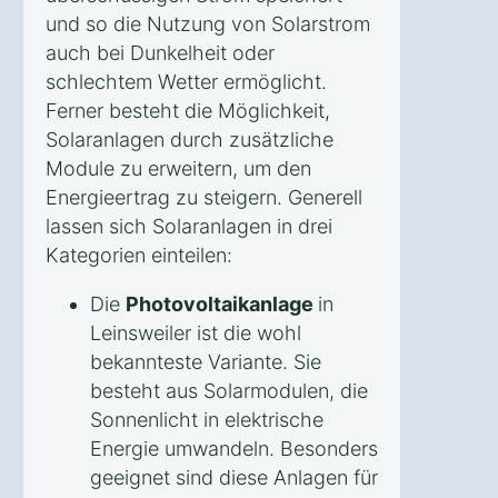
und so die Nutzung von Solarstrom
auch bei Dunkelheit oder
schlechtem Wetter ermöglicht.
Ferner besteht die Möglichkeit,
Solaranlagen durch zusätzliche
Module zu erweitern, um den
Energieertrag zu steigern. Generell
lassen sich Solaranlagen in drei
Kategorien einteilen:
Die
Photovoltaikanlage
in
Leinsweiler ist die wohl
bekannteste Variante. Sie
besteht aus Solarmodulen, die
Sonnenlicht in elektrische
Energie umwandeln. Besonders
geeignet sind diese Anlagen für