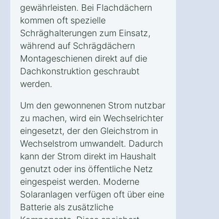
gewährleisten. Bei Flachdächern
kommen oft spezielle
Schräghalterungen zum Einsatz,
während auf Schrägdächern
Montageschienen direkt auf die
Dachkonstruktion geschraubt
werden.
Um den gewonnenen Strom nutzbar
zu machen, wird ein Wechselrichter
eingesetzt, der den Gleichstrom in
Wechselstrom umwandelt. Dadurch
kann der Strom direkt im Haushalt
genutzt oder ins öffentliche Netz
eingespeist werden. Moderne
Solaranlagen verfügen oft über eine
Batterie als zusätzliche