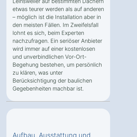
Leinsweiler auf bestimmten Dächern
etwas teurer werden als auf anderen
– möglich ist die Installation aber in
den meisten Fällen. Im Zweifelsfall
lohnt es sich, beim Experten
nachzufragen. Ein seriöser Anbieter
wird immer auf einer kostenlosen
und unverbindlichen Vor-Ort-
Begehung bestehen, um persönlich
zu klären, was unter
Berücksichtigung der baulichen
Gegebenheiten machbar ist.
Aufbau, Ausstattung und