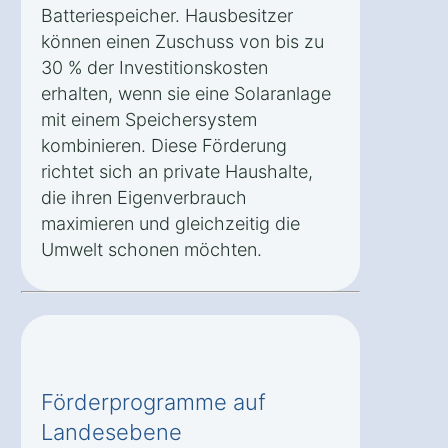
Batteriespeicher. Hausbesitzer
können einen Zuschuss von bis zu
30 % der Investitionskosten
erhalten, wenn sie eine Solaranlage
mit einem Speichersystem
kombinieren. Diese Förderung
richtet sich an private Haushalte,
die ihren Eigenverbrauch
maximieren und gleichzeitig die
Umwelt schonen möchten.
Förderprogramme auf
Landesebene