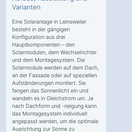
Varianten
Eine Solaranlage in Leinsweiler
besteht in der gängigen
Konfiguration aus drei
Hauptkomponenten – den
Solarmodulen, dem Wechselrichter
und dem Montagesystem. Die
Solarmodule werden auf dem Dach,
an der Fassade oder auf speziellen
Aufständerungen montiert. Sie
fangen das Sonnenlicht ein und
wandeln es in Gleichstrom um. Je
nach Dachform und -neigung kann
das Montagesystem individuell
angepasst werden, um die optimale
Ausrichtung zur Sonne zu