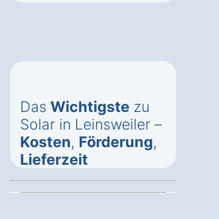
Das
Wichtigste
zu
Solar in Leinsweiler –
Kosten
,
Förderung
,
Lieferzeit