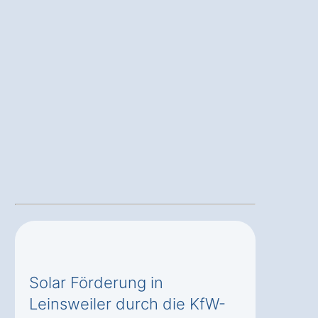
Solar Förderung in
Leinsweiler durch die KfW-