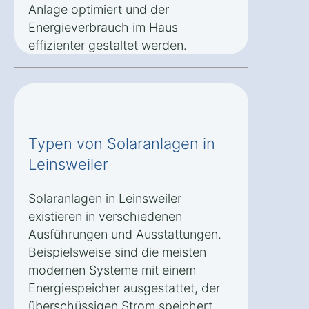
Anlage optimiert und der
Energieverbrauch im Haus
effizienter gestaltet werden.
Typen von Solaranlagen in
Leinsweiler
Solaranlagen in Leinsweiler
existieren in verschiedenen
Ausführungen und Ausstattungen.
Beispielsweise sind die meisten
modernen Systeme mit einem
Energiespeicher ausgestattet, der
überschüssigen Strom speichert