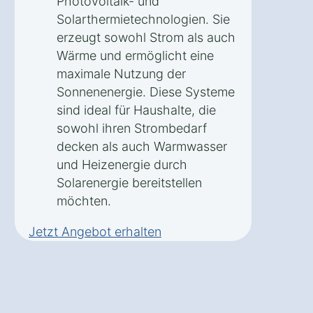
Photovoltaik- und
Solarthermietechnologien. Sie
erzeugt sowohl Strom als auch
Wärme und ermöglicht eine
maximale Nutzung der
Sonnenenergie. Diese Systeme
sind ideal für Haushalte, die
sowohl ihren Strombedarf
decken als auch Warmwasser
und Heizenergie durch
Solarenergie bereitstellen
möchten.
Jetzt Angebot erhalten