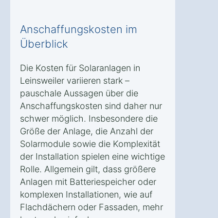
Anschaffungskosten im
Überblick
Die Kosten für Solaranlagen in
Leinsweiler variieren stark –
pauschale Aussagen über die
Anschaffungskosten sind daher nur
schwer möglich. Insbesondere die
Größe der Anlage, die Anzahl der
Solarmodule sowie die Komplexität
der Installation spielen eine wichtige
Rolle. Allgemein gilt, dass größere
Anlagen mit Batteriespeicher oder
komplexen Installationen, wie auf
Flachdächern oder Fassaden, mehr