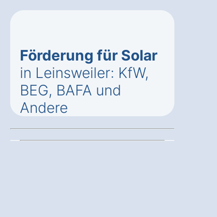
Förderung für Solar
in Leinsweiler: KfW,
BEG, BAFA und
Andere