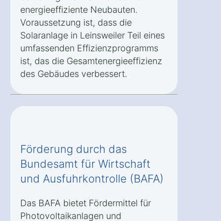
energieeffiziente Neubauten.
Voraussetzung ist, dass die
Solaranlage in Leinsweiler Teil eines
umfassenden Effizienzprogramms
ist, das die Gesamtenergieeffizienz
des Gebäudes verbessert.
Förderung durch das
Bundesamt für Wirtschaft
und Ausfuhrkontrolle (BAFA)
Das BAFA bietet Fördermittel für
Photovoltaikanlagen und