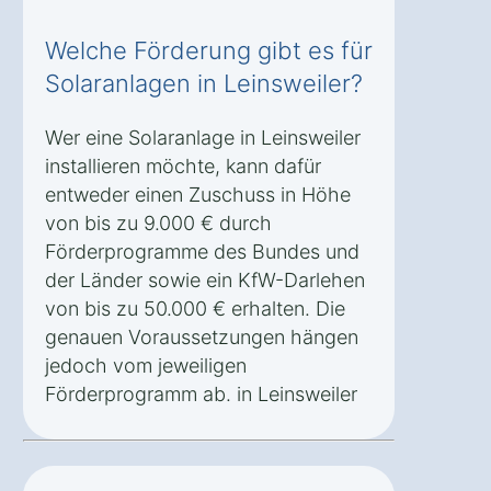
Welche Förderung gibt es für
Solaranlagen in Leinsweiler?
Wer eine Solaranlage in Leinsweiler
installieren möchte, kann dafür
entweder einen Zuschuss in Höhe
von bis zu 9.000 € durch
Förderprogramme des Bundes und
der Länder sowie ein KfW-Darlehen
von bis zu 50.000 € erhalten. Die
genauen Voraussetzungen hängen
jedoch vom jeweiligen
Förderprogramm ab. in Leinsweiler