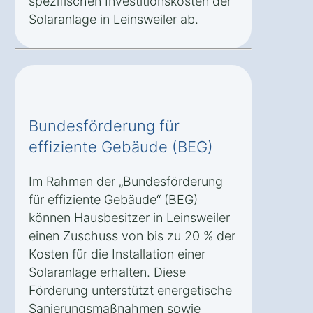
spezifischen Investitionskosten der
Solaranlage in Leinsweiler ab.
Bundesförderung für
effiziente Gebäude (BEG)
Im Rahmen der „Bundesförderung
für effiziente Gebäude“ (BEG)
können Hausbesitzer in Leinsweiler
einen Zuschuss von bis zu 20 % der
Kosten für die Installation einer
Solaranlage erhalten. Diese
Förderung unterstützt energetische
Sanierungsmaßnahmen sowie