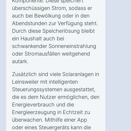
Komponente. Diese speichert
überschüssigen Strom, sodass er
auch bei Bewölkung oder in den
Abendstunden zur Verfügung steht.
Durch diese Speicherlösung bleibt
ein Haushalt auch bei
schwankender Sonneneinstrahlung
oder Stromausfällen weitgehend
autark.
Zusätzlich sind viele Solaranlagen in
Leinsweiler mit intelligenten
Steuerungssystemen ausgestattet,
die es dem Nutzer ermöglichen, den
Energieverbrauch und die
Energieerzeugung in Echtzeit zu
überwachen. Mithilfe einer App
oder eines Steuergeräts kann die