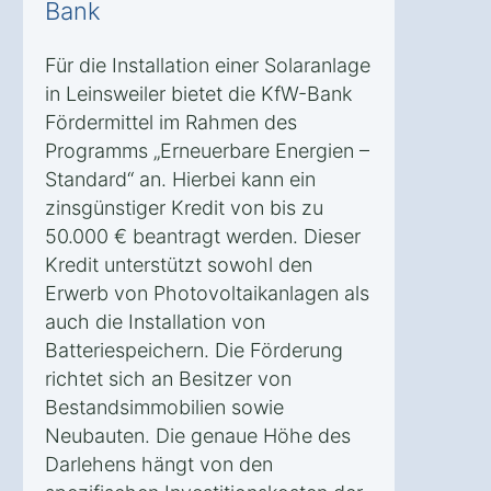
Bank
Für die Installation einer Solaranlage
in Leinsweiler bietet die KfW-Bank
Fördermittel im Rahmen des
Programms „Erneuerbare Energien –
Standard“ an. Hierbei kann ein
zinsgünstiger Kredit von bis zu
50.000 € beantragt werden. Dieser
Kredit unterstützt sowohl den
Erwerb von Photovoltaikanlagen als
auch die Installation von
Batteriespeichern. Die Förderung
richtet sich an Besitzer von
Bestandsimmobilien sowie
Neubauten. Die genaue Höhe des
Darlehens hängt von den