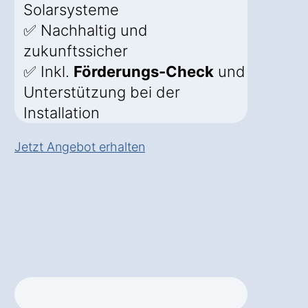
Solarsysteme
✅ Nachhaltig und
zukunftssicher
✅ Inkl.
Förderungs-Check
und
Unterstützung bei der
Installation
Jetzt Angebot erhalten