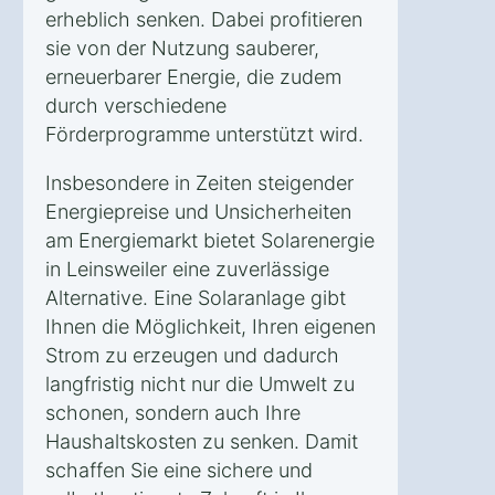
erheblich senken. Dabei profitieren
sie von der Nutzung sauberer,
erneuerbarer Energie, die zudem
durch verschiedene
Förderprogramme unterstützt wird.
Insbesondere in Zeiten steigender
Energiepreise und Unsicherheiten
am Energiemarkt bietet Solarenergie
in Leinsweiler eine zuverlässige
Alternative. Eine Solaranlage gibt
Ihnen die Möglichkeit, Ihren eigenen
Strom zu erzeugen und dadurch
langfristig nicht nur die Umwelt zu
schonen, sondern auch Ihre
Haushaltskosten zu senken. Damit
schaffen Sie eine sichere und