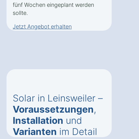
fünf Wochen eingeplant werden
sollte.
Jetzt Angebot erhalten
Solar in Leinsweiler –
Voraussetzungen
,
Installation
und
Varianten
im Detail