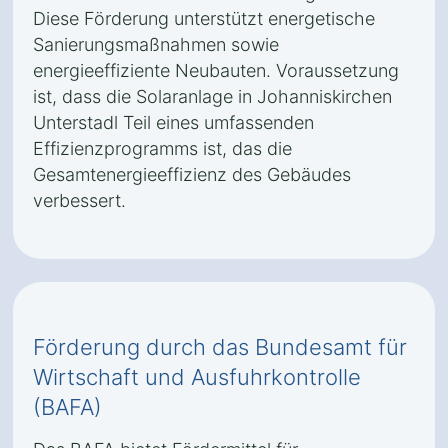
Diese Förderung unterstützt energetische
Sanierungsmaßnahmen sowie
energieeffiziente Neubauten. Voraussetzung
ist, dass die Solaranlage in Johanniskirchen
Unterstadl Teil eines umfassenden
Effizienzprogramms ist, das die
Gesamtenergieeffizienz des Gebäudes
verbessert.
Förderung durch das Bundesamt für
Wirtschaft und Ausfuhrkontrolle
(BAFA)