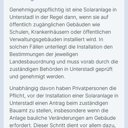
Genehmigungspflichtig ist eine Solaranlage in
Unterstadl in der Regel dann, wenn sie auf
öffentlich zugänglichen Gebäuden wie
Schulen, Krankenhäusern oder öffentlichen
Verwaltungsgebäuden installiert wird. In
solchen Fällen unterliegt die Installation den
Bestimmungen der jeweiligen
Landesbauordnung und muss vorab durch die
zuständigen Behörden in Unterstadl geprüft
und genehmigt werden.
Unabhängig davon haben Privatpersonen die
Pflicht, vor der Installation einer Solaranlage in
Unterstadl einen Antrag beim zuständigen
Bauamt zu stellen, insbesondere wenn die
Anlage bauliche Veränderungen am Gebäude
erfordert. Dieser Schritt dient vor allem dazu,