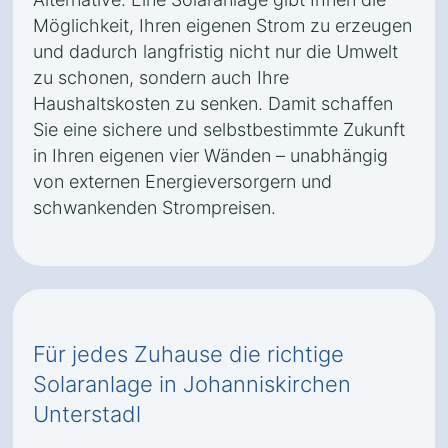
Möglichkeit, Ihren eigenen Strom zu erzeugen
und dadurch langfristig nicht nur die Umwelt
zu schonen, sondern auch Ihre
Haushaltskosten zu senken. Damit schaffen
Sie eine sichere und selbstbestimmte Zukunft
in Ihren eigenen vier Wänden – unabhängig
von externen Energieversorgern und
schwankenden Strompreisen.
Für jedes Zuhause die richtige
Solaranlage in Johanniskirchen
Unterstadl