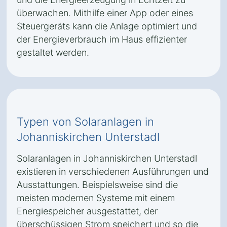
überwachen. Mithilfe einer App oder eines
Steuergeräts kann die Anlage optimiert und
der Energieverbrauch im Haus effizienter
gestaltet werden.
Typen von Solaranlagen in
Johanniskirchen Unterstadl
Solaranlagen in Johanniskirchen Unterstadl
existieren in verschiedenen Ausführungen und
Ausstattungen. Beispielsweise sind die
meisten modernen Systeme mit einem
Energiespeicher ausgestattet, der
überschüssigen Strom speichert und so die