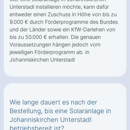
Unterstadl installieren möchte, kann dafür
entweder einen Zuschuss in Höhe von bis zu
9.000 € durch Förderprogramme des Bundes
und der Länder sowie ein KfW-Darlehen von
bis zu 50.000 € erhalten. Die genauen
Voraussetzungen hängen jedoch vom
jeweiligen Förderprogramm ab. in
Johanniskirchen Unterstadl
Wie lange dauert es nach der
Bestellung, bis eine Solaranlage in
Johanniskirchen Unterstadl
betriebsbereit ist?