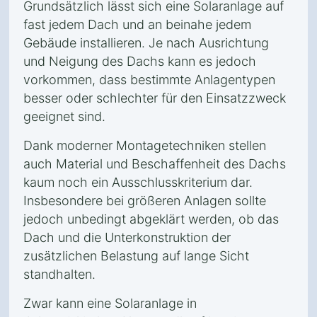
Grundsätzlich lässt sich eine Solaranlage auf
fast jedem Dach und an beinahe jedem
Gebäude installieren. Je nach Ausrichtung
und Neigung des Dachs kann es jedoch
vorkommen, dass bestimmte Anlagentypen
besser oder schlechter für den Einsatzzweck
geeignet sind.
Dank moderner Montagetechniken stellen
auch Material und Beschaffenheit des Dachs
kaum noch ein Ausschlusskriterium dar.
Insbesondere bei größeren Anlagen sollte
jedoch unbedingt abgeklärt werden, ob das
Dach und die Unterkonstruktion der
zusätzlichen Belastung auf lange Sicht
standhalten.
Zwar kann eine Solaranlage in