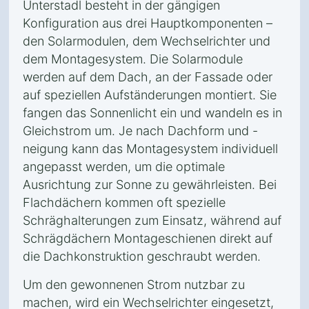
Unterstadl besteht in der gängigen
Konfiguration aus drei Hauptkomponenten –
den Solarmodulen, dem Wechselrichter und
dem Montagesystem. Die Solarmodule
werden auf dem Dach, an der Fassade oder
auf speziellen Aufständerungen montiert. Sie
fangen das Sonnenlicht ein und wandeln es in
Gleichstrom um. Je nach Dachform und -
neigung kann das Montagesystem individuell
angepasst werden, um die optimale
Ausrichtung zur Sonne zu gewährleisten. Bei
Flachdächern kommen oft spezielle
Schräghalterungen zum Einsatz, während auf
Schrägdächern Montageschienen direkt auf
die Dachkonstruktion geschraubt werden.
Um den gewonnenen Strom nutzbar zu
machen, wird ein Wechselrichter eingesetzt,