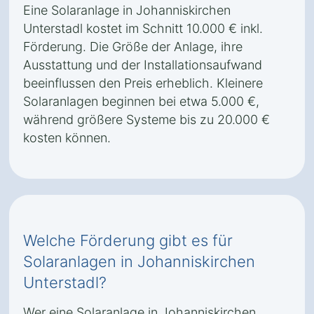
Eine Solaranlage in Johanniskirchen
Unterstadl kostet im Schnitt 10.000 € inkl.
Förderung. Die Größe der Anlage, ihre
Ausstattung und der Installationsaufwand
beeinflussen den Preis erheblich. Kleinere
Solaranlagen beginnen bei etwa 5.000 €,
während größere Systeme bis zu 20.000 €
kosten können.
Welche Förderung gibt es für
Solaranlagen in Johanniskirchen
Unterstadl?
Wer eine Solaranlage in Johanniskirchen