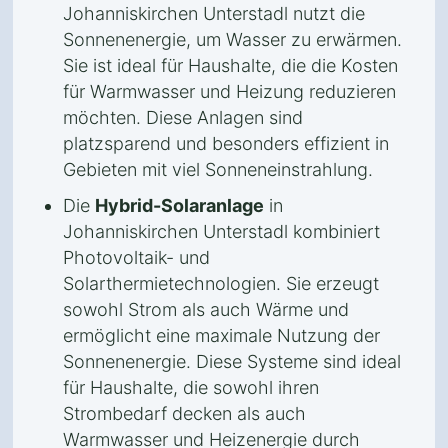
Johanniskirchen Unterstadl nutzt die
Sonnenenergie, um Wasser zu erwärmen.
Sie ist ideal für Haushalte, die die Kosten
für Warmwasser und Heizung reduzieren
möchten. Diese Anlagen sind
platzsparend und besonders effizient in
Gebieten mit viel Sonneneinstrahlung.
Die
Hybrid-Solaranlage
in
Johanniskirchen Unterstadl kombiniert
Photovoltaik- und
Solarthermietechnologien. Sie erzeugt
sowohl Strom als auch Wärme und
ermöglicht eine maximale Nutzung der
Sonnenenergie. Diese Systeme sind ideal
für Haushalte, die sowohl ihren
Strombedarf decken als auch
Warmwasser und Heizenergie durch