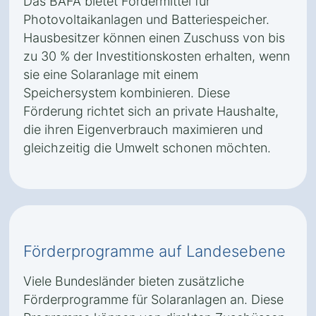
Das BAFA bietet Fördermittel für
Photovoltaikanlagen und Batteriespeicher.
Hausbesitzer können einen Zuschuss von bis
zu 30 % der Investitionskosten erhalten, wenn
sie eine Solaranlage mit einem
Speichersystem kombinieren. Diese
Förderung richtet sich an private Haushalte,
die ihren Eigenverbrauch maximieren und
gleichzeitig die Umwelt schonen möchten.
Förderprogramme auf Landesebene
Viele Bundesländer bieten zusätzliche
Förderprogramme für Solaranlagen an. Diese