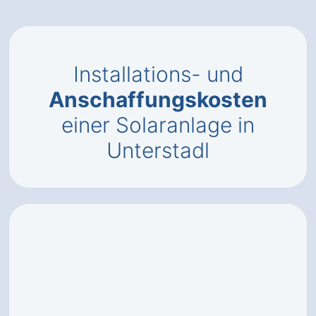
Installations- und
Anschaffungskosten
einer Solaranlage in
Unterstadl