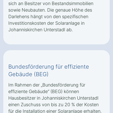
sich an Besitzer von Bestandsimmobilien
sowie Neubauten. Die genaue Höhe des
Darlehens hängt von den spezifischen
Investitionskosten der Solaranlage in
Johanniskirchen Unterstadl ab.
Bundesförderung für effiziente
Gebäude (BEG)
Im Rahmen der „Bundesförderung für
effiziente Gebäude“ (BEG) können
Hausbesitzer in Johanniskirchen Unterstadl
einen Zuschuss von bis zu 20 % der Kosten
für die Installation einer Solaranlage erhalten.