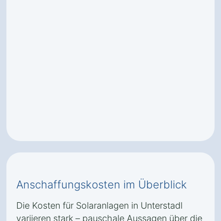
Anschaffungskosten im Überblick
Die Kosten für Solaranlagen in Unterstadl
variieren stark – pauschale Aussagen über die