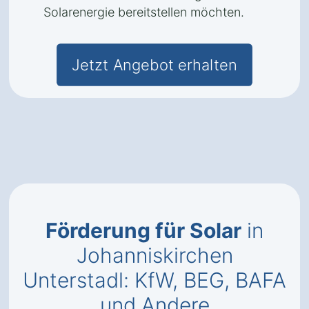
Solarenergie bereitstellen möchten.
Jetzt Angebot erhalten
Förderung für Solar
in
Johanniskirchen
Unterstadl: KfW, BEG, BAFA
und Andere