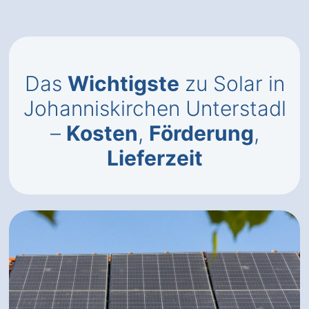
Das
Wichtigste
zu Solar in
Johanniskirchen Unterstadl
–
Kosten
,
Förderung
,
Lieferzeit