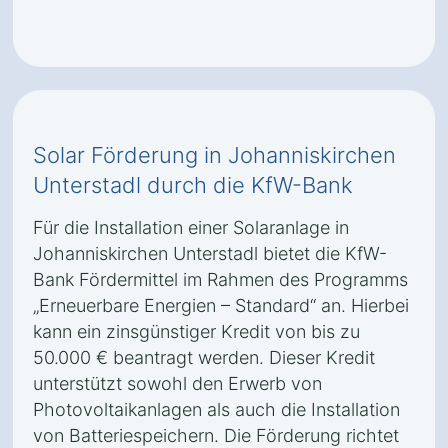
Solar Förderung in Johanniskirchen
Unterstadl durch die KfW-Bank
Für die Installation einer Solaranlage in
Johanniskirchen Unterstadl bietet die KfW-
Bank Fördermittel im Rahmen des Programms
„Erneuerbare Energien – Standard“ an. Hierbei
kann ein zinsgünstiger Kredit von bis zu
50.000 € beantragt werden. Dieser Kredit
unterstützt sowohl den Erwerb von
Photovoltaikanlagen als auch die Installation
von Batteriespeichern. Die Förderung richtet