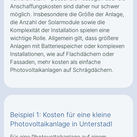
Anschaffungskosten sind daher nur schwer
möglich. Insbesondere die Größe der Anlage,
die Anzahl der Solarmodule sowie die
Komplexität der Installation spielen eine
wichtige Rolle. Allgemein gilt, dass größere
Anlagen mit Batteriespeicher oder komplexen
Installationen, wie auf Flachdächern oder
Fassaden, mehr kosten als einfache
Photovoltaikanlagen auf Schrägdächern.
Beispiel 1: Kosten für eine kleine
Photovoltaikanlage in Unterstadl
Für eine Photovoltaikanlage auf einem