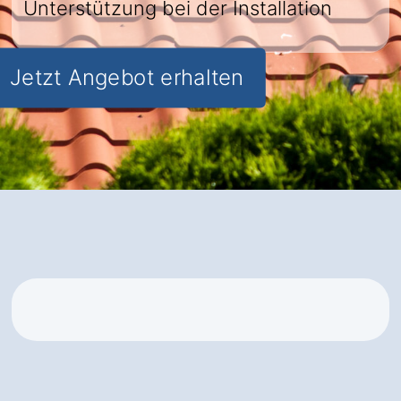
Unterstützung bei der Installation
Jetzt Angebot erhalten