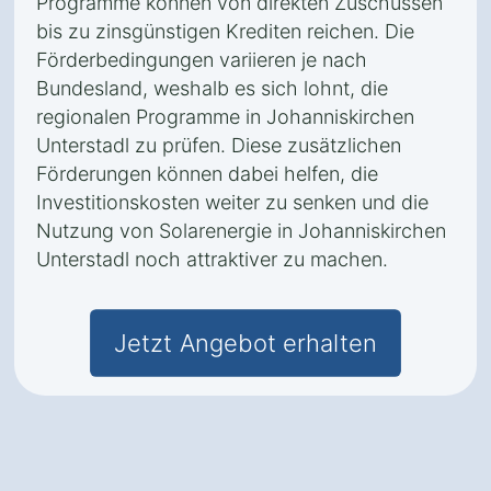
Programme können von direkten Zuschüssen
bis zu zinsgünstigen Krediten reichen. Die
Förderbedingungen variieren je nach
Bundesland, weshalb es sich lohnt, die
regionalen Programme in Johanniskirchen
Unterstadl zu prüfen. Diese zusätzlichen
Förderungen können dabei helfen, die
Investitionskosten weiter zu senken und die
Nutzung von Solarenergie in Johanniskirchen
Unterstadl noch attraktiver zu machen.
Jetzt Angebot erhalten