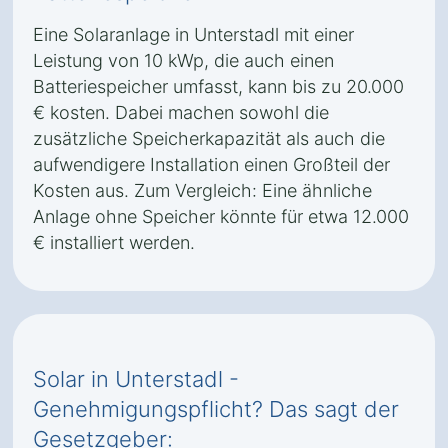
Eine Solaranlage in Unterstadl mit einer
Leistung von 10 kWp, die auch einen
Batteriespeicher umfasst, kann bis zu 20.000
€ kosten. Dabei machen sowohl die
zusätzliche Speicherkapazität als auch die
aufwendigere Installation einen Großteil der
Kosten aus. Zum Vergleich: Eine ähnliche
Anlage ohne Speicher könnte für etwa 12.000
€ installiert werden.
Solar in Unterstadl -
Genehmigungspflicht? Das sagt der
Gesetzgeber: