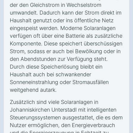
der den Gleichstrom in Wechselstrom
umwandelt. Dadurch kann der Strom direkt im
Haushalt genutzt oder ins öffentliche Netz
eingespeist werden. Moderne Solaranlagen
verfügen oft über eine Batterie als zusätzliche
Komponente. Diese speichert überschüssigen
Strom, sodass er auch bei Bewölkung oder in
den Abendstunden zur Verfügung steht.
Durch diese Speicherlösung bleibt ein
Haushalt auch bei schwankender
Sonneneinstrahlung oder Stromausfällen
weitgehend autark.
Zusätzlich sind viele Solaranlagen in
Johanniskirchen Unterstadl mit intelligenten
Steuerungssystemen ausgestattet, die es dem
Nutzer ermöglichen, den Energieverbrauch
und die Energieerzeugung in Echtzeit zu