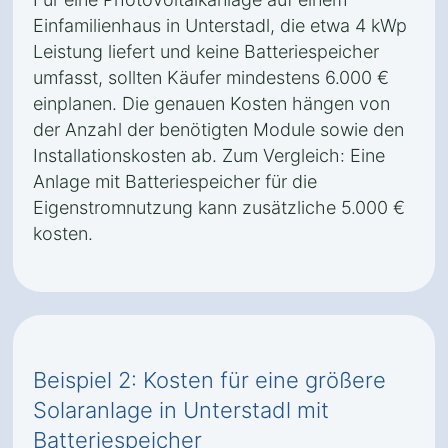
Einfamilienhaus in Unterstadl, die etwa 4 kWp
Leistung liefert und keine Batteriespeicher
umfasst, sollten Käufer mindestens 6.000 €
einplanen. Die genauen Kosten hängen von
der Anzahl der benötigten Module sowie den
Installationskosten ab. Zum Vergleich: Eine
Anlage mit Batteriespeicher für die
Eigenstromnutzung kann zusätzliche 5.000 €
kosten.
Beispiel 2: Kosten für eine größere
Solaranlage in Unterstadl mit
Batteriespeicher