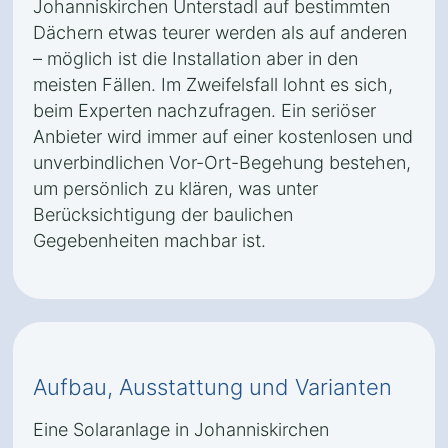
Johanniskirchen Unterstadl auf bestimmten
Dächern etwas teurer werden als auf anderen
– möglich ist die Installation aber in den
meisten Fällen. Im Zweifelsfall lohnt es sich,
beim Experten nachzufragen. Ein seriöser
Anbieter wird immer auf einer kostenlosen und
unverbindlichen Vor-Ort-Begehung bestehen,
um persönlich zu klären, was unter
Berücksichtigung der baulichen
Gegebenheiten machbar ist.
Aufbau, Ausstattung und Varianten
Eine Solaranlage in Johanniskirchen