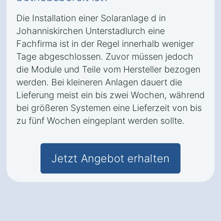
Die Installation einer Solaranlage d in
Johanniskirchen Unterstadlurch eine
Fachfirma ist in der Regel innerhalb weniger
Tage abgeschlossen. Zuvor müssen jedoch
die Module und Teile vom Hersteller bezogen
werden. Bei kleineren Anlagen dauert die
Lieferung meist ein bis zwei Wochen, während
bei größeren Systemen eine Lieferzeit von bis
zu fünf Wochen eingeplant werden sollte.
Jetzt Angebot erhalten