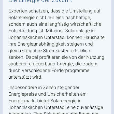
Die Einergie der Zukunft
Experten schätzen, dass die Umstellung auf
Solarenergie nicht nur eine nachhaltige,
sondern auch eine langfristig wirtschaftliche
Entscheidung ist. Mit einer Solaranlage in
Johanniskirchen Unterstadl können Haushalte
ihre Energieunabhängigkeit steigern und
gleichzeitig ihre Stromkosten erheblich
senken. Dabei profitieren sie von der Nutzung
sauberer, erneuerbarer Energie, die zudem
durch verschiedene Förderprogramme
unterstützt wird.
Insbesondere in Zeiten steigender
Energiepreise und Unsicherheiten am
Energiemarkt bietet Solarenergie in
Johanniskirchen Unterstadl eine zuverlässige
Alternative. Eine Solaranlage gibt Ihnen die