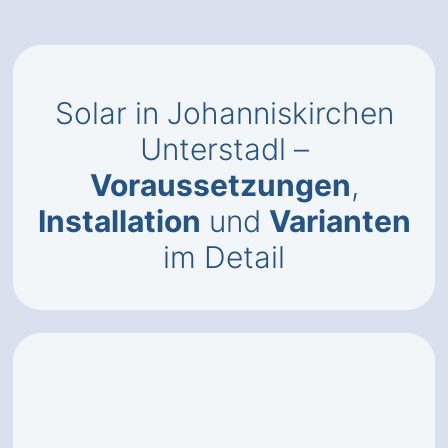
Solar in Johanniskirchen
Unterstadl –
Voraussetzungen
,
Installation
und
Varianten
im Detail