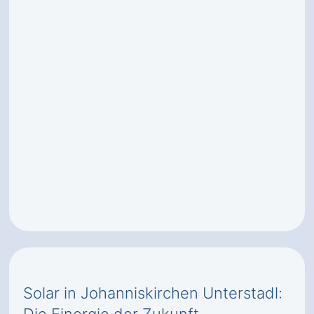
Solar in Johanniskirchen Unterstadl: