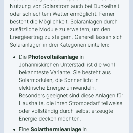
Nutzung von Solarstrom auch bei Dunkelheit
oder schlechtem Wetter ermöglicht. Ferner
besteht die Möglichkeit, Solaranlagen durch
zusätzliche Module zu erweitern, um den
Energieertrag zu steigern. Generell lassen sich
Solaranlagen in drei Kategorien einteilen:
Die
Photovoltaikanlage
in
Johanniskirchen Unterstadl ist die wohl
bekannteste Variante. Sie besteht aus
Solarmodulen, die Sonnenlicht in
elektrische Energie umwandeln.
Besonders geeignet sind diese Anlagen für
Haushalte, die ihren Strombedarf teilweise
oder vollständig durch selbst erzeugte
Energie decken möchten.
Eine
Solarthermieanlage
in