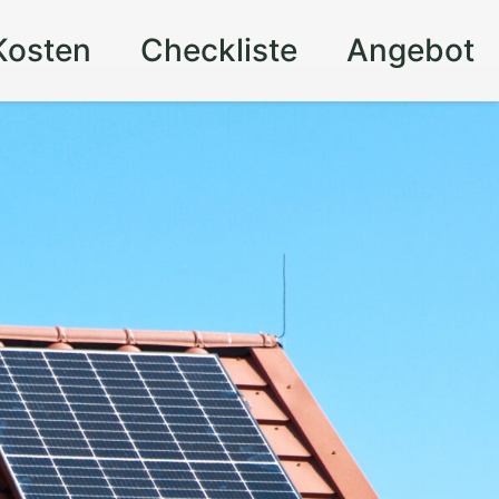
Kosten
Checkliste
Angebot