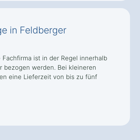
ge in Feldberger
 Fachfirma ist in der Regel innerhalb
r bezogen werden. Bei kleineren
 eine Lieferzeit von bis zu fünf