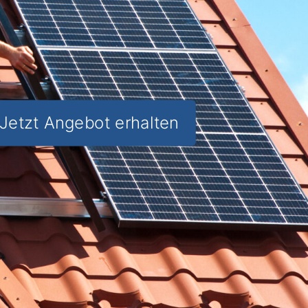
Jetzt Angebot erhalten