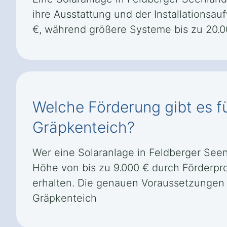
ihre Ausstattung und der Installationsa
€, während größere Systeme bis zu 20.0
Welche Förderung gibt es f
Gräpkenteich?
Wer eine Solaranlage in Feldberger Seen
Höhe von bis zu 9.000 € durch Förderp
erhalten. Die genauen Voraussetzungen
Gräpkenteich