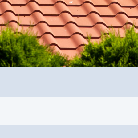
nd Unterstützung bei der