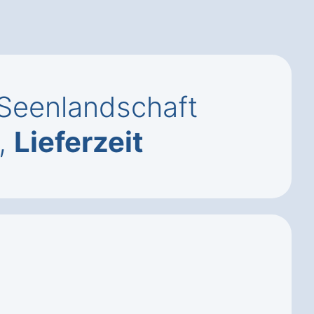
 Seenlandschaft
,
Lieferzeit