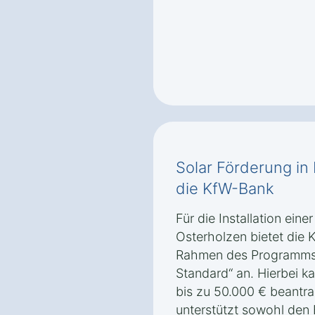
Solar Förderung in
die KfW-Bank
Für die Installation eine
Osterholzen bietet die 
Rahmen des Programms 
Standard“ an. Hierbei ka
bis zu 50.000 € beantra
unterstützt sowohl den