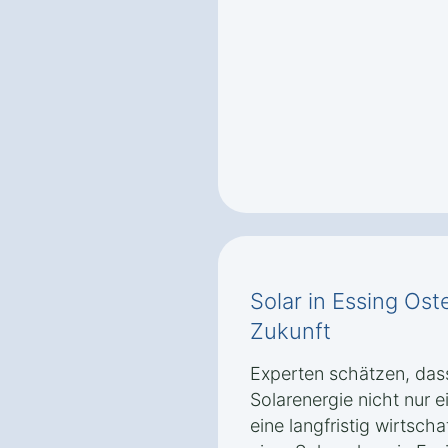
Solar in Essing Ost
Zukunft
Experten schätzen, das
Solarenergie nicht nur 
eine langfristig wirtscha