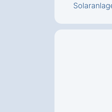
Solaranlag