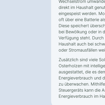
Wechselstrom umwandel
direkt im Haushalt genut
eingespeist werden. Mo
oft über eine Batterie 
Diese speichert übersc
bei Bewölkung oder in 
Verfügung steht. Durch 
Haushalt auch bei sch
oder Stromausfällen we
Zusätzlich sind viele So
Osterholzen mit intelli
ausgestattet, die es de
Energieverbrauch und d
zu überwachen. Mithilfe
Steuergeräts kann die A
Energieverbrauch im Hau