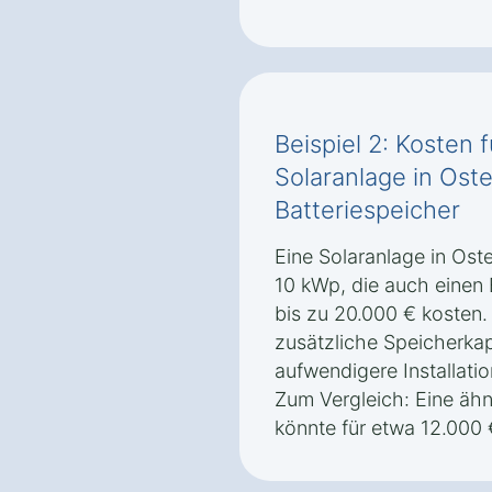
Beispiel 2: Kosten 
Solaranlage in Ost
Batteriespeicher
Eine Solaranlage in Ost
10 kWp, die auch einen 
bis zu 20.000 € kosten
zusätzliche Speicherkap
aufwendigere Installatio
Zum Vergleich: Eine äh
könnte für etwa 12.000 €