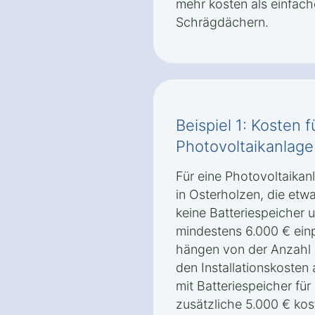
mehr kosten als einfach
Schrägdächern.
Beispiel 1: Kosten f
Photovoltaikanlage
Für eine Photovoltaikan
in Osterholzen, die etwa
keine Batteriespeicher u
mindestens 6.000 € ein
hängen von der Anzahl 
den Installationskosten
mit Batteriespeicher fü
zusätzliche 5.000 € kos