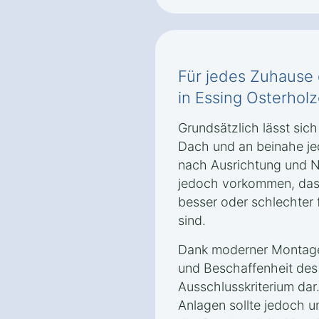
Für jedes Zuhause d
in Essing Osterhol
Grundsätzlich lässt sich
Dach und an beinahe je
nach Ausrichtung und 
jedoch vorkommen, das
besser oder schlechter
sind.
Dank moderner Montaget
und Beschaffenheit de
Ausschlusskriterium dar
Anlagen sollte jedoch u