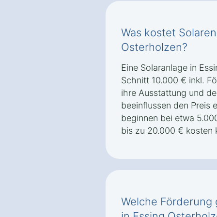
Was kostet Solaren
Osterholzen?
Eine Solaranlage in Ess
Schnitt 10.000 € inkl. 
ihre Ausstattung und de
beeinflussen den Preis 
beginnen bei etwa 5.00
bis zu 20.000 € kosten
Welche Förderung g
in Essing Osterhol