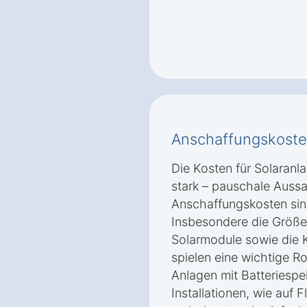
Anschaffungskoste
Die Kosten für Solaranla
stark – pauschale Auss
Anschaffungskosten sin
Insbesondere die Größe 
Solarmodule sowie die K
spielen eine wichtige Ro
Anlagen mit Batteriesp
Installationen, wie auf