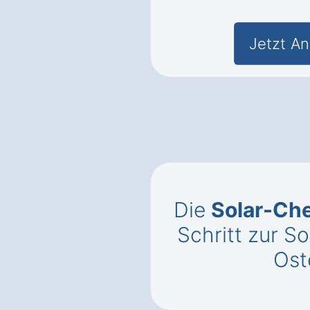
Jetzt An
Die
Solar-Che
Schritt zur So
Ost