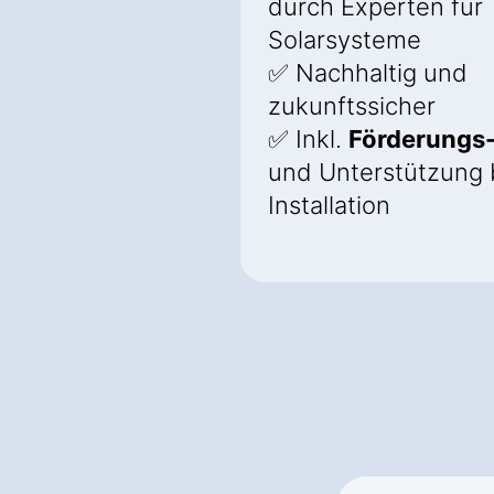
durch Experten für
Solarsysteme
✅ Nachhaltig und
zukunftssicher
✅ Inkl.
Förderungs
und Unterstützung 
Installation