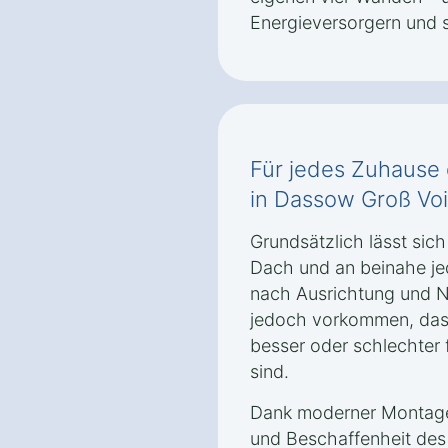
Energieversorgern und
Für jedes Zuhause d
in Dassow Groß Vo
Grundsätzlich lässt sich
Dach und an beinahe je
nach Ausrichtung und 
jedoch vorkommen, das
besser oder schlechter
sind.
Dank moderner Montaget
und Beschaffenheit de