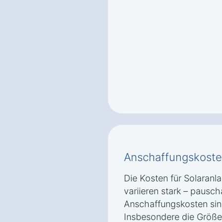
Anschaffungskoste
Die Kosten für Solaranl
variieren stark – pausc
Anschaffungskosten sin
Insbesondere die Größe 