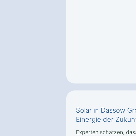
Solar in Dassow Gr
Einergie der Zukun
Experten schätzen, das