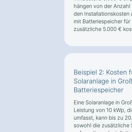
hängen von der Anzahl 
den Installationskosten
mit Batteriespeicher fü
zusätzliche 5.000 € kos
Beispiel 2: Kosten 
Solaranlage in Gro
Batteriespeicher
Eine Solaranlage in Gro
Leistung von 10 kWp, di
umfasst, kann bis zu 2
sowohl die zusätzliche 