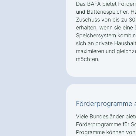
Das BAFA bietet Förderm
und Batteriespeicher. H
Zuschuss von bis zu 30 
erhalten, wenn sie eine
Speichersystem kombini
sich an private Haushal
maximieren und gleichz
möchten.
Förderprogramme 
Viele Bundesländer biet
Förderprogramme für So
Programme können von 