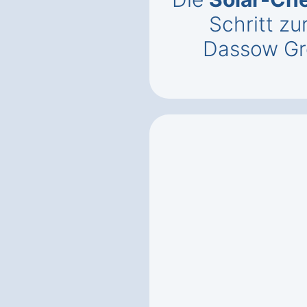
Schritt zu
Dassow Gr