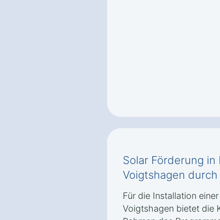
Solar Förderung i
Voigtshagen durch
Für die Installation ein
Voigtshagen bietet die 