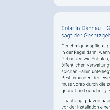
Solar in Dannau - 
sagt der Gesetzgeb
Genehmigungspflichtig i
in der Regel dann, wenn
Gebäuden wie Schulen,
öffentlichen Verwaltungs
solchen Fällen unterliegt
Bestimmungen der jewe
muss vorab durch die z
geprüft und genehmigt 
Unabhängig davon haben
vor der Installation ein