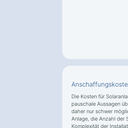
Anschaffungskoste
Die Kosten für Solaranla
pauschale Aussagen übe
daher nur schwer mögli
Anlage, die Anzahl der 
Komplexität der Installat