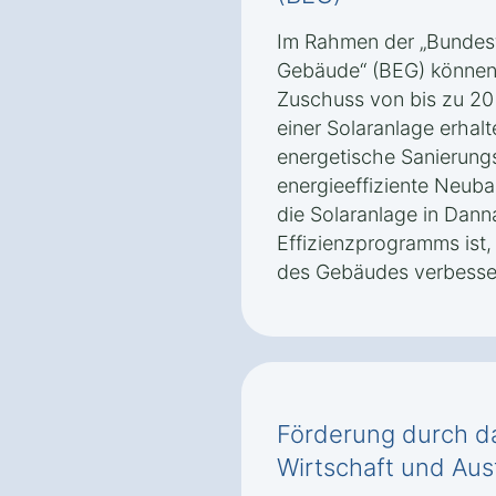
Im Rahmen der „Bundesfö
Gebäude“ (BEG) können 
Zuschuss von bis zu 20 %
einer Solaranlage erhal
energetische Sanierun
energieeffiziente Neuba
die Solaranlage in Dann
Effizienzprogramms ist,
des Gebäudes verbesse
Förderung durch d
Wirtschaft und Aus