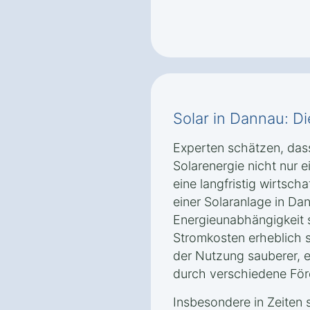
Solar in Dannau: Di
Experten schätzen, das
Solarenergie nicht nur 
eine langfristig wirtscha
einer Solaranlage in Da
Energieunabhängigkeit s
Stromkosten erheblich s
der Nutzung sauberer, 
durch verschiedene För
Insbesondere in Zeiten 