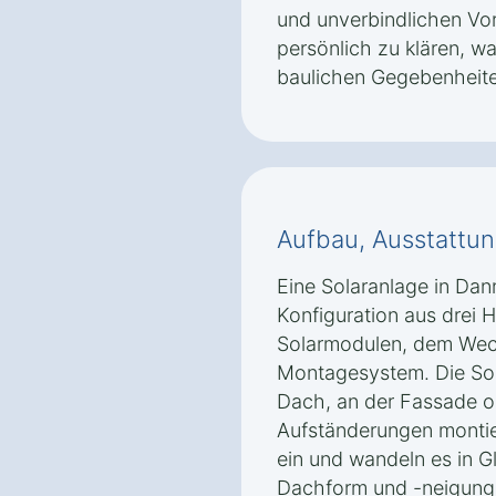
und unverbindlichen V
persönlich zu klären, w
baulichen Gegebenheite
Aufbau, Ausstattun
Eine Solaranlage in Dan
Konfiguration aus drei
Solarmodulen, dem Wec
Montagesystem. Die So
Dach, an der Fassade od
Aufständerungen montie
ein und wandeln es in G
Dachform und -neigung