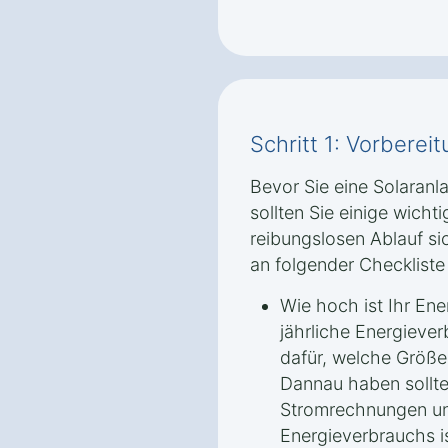
Schritt 1: Vorbere
Bevor Sie eine Solaranla
sollten Sie einige wicht
reibungslosen Ablauf si
an folgender Checkliste 
Wie hoch ist Ihr Ene
jährliche Energieve
dafür, welche Größe
Dannau haben sollte
Stromrechnungen un
Energieverbrauchs is