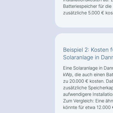
Batteriespeicher für di
zusätzliche 5.000 € kos
Beispiel 2: Kosten 
Solaranlage in Dan
Eine Solaranlage in Dan
kWp, die auch einen Bat
zu 20.000 € kosten. Da
zusätzliche Speicherkap
aufwendigere Installatio
Zum Vergleich: Eine äh
könnte für etwa 12.000 €