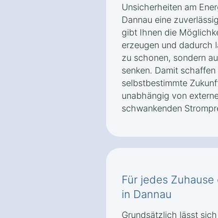
Unsicherheiten am Energ
Dannau eine zuverlässig
gibt Ihnen die Möglichk
erzeugen und dadurch la
zu schonen, sondern au
senken. Damit schaffen 
selbstbestimmte Zukunft
unabhängig von externe
schwankenden Strompre
Für jedes Zuhause d
in Dannau
Grundsätzlich lässt sich