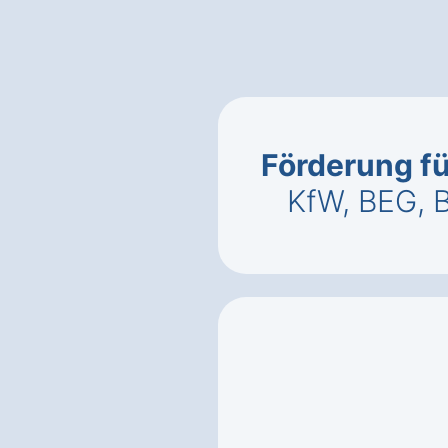
Förderung fü
KfW, BEG, 