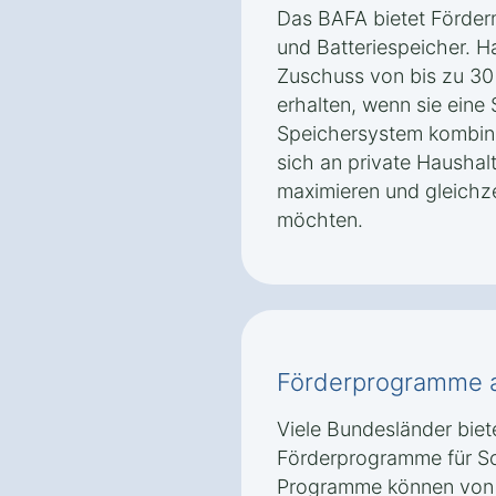
Das BAFA bietet Förderm
und Batteriespeicher. H
Zuschuss von bis zu 30 
erhalten, wenn sie eine
Speichersystem kombini
sich an private Haushal
maximieren und gleichz
möchten.
Förderprogramme 
Viele Bundesländer biet
Förderprogramme für So
Programme können von 