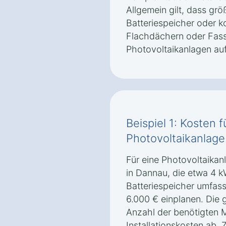
Allgemein gilt, dass gr
Batteriespeicher oder k
Flachdächern oder Fass
Photovoltaikanlagen au
Beispiel 1: Kosten f
Photovoltaikanlage
Für eine Photovoltaikan
in Dannau, die etwa 4 k
Batteriespeicher umfass
6.000 € einplanen. Die
Anzahl der benötigten 
Installationskosten ab. 