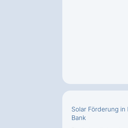
Solar Förderung in
Bank