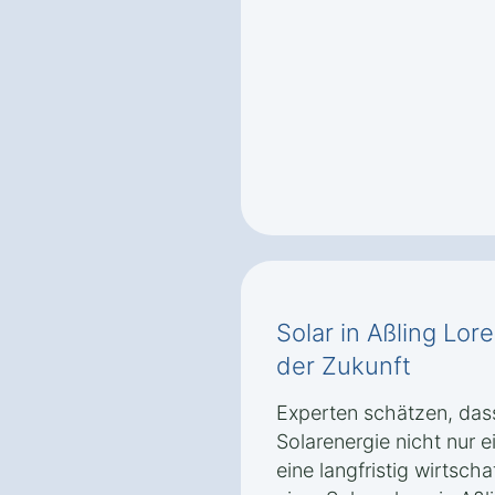
Solar in Aßling Lor
der Zukunft
Experten schätzen, das
Solarenergie nicht nur 
eine langfristig wirtscha