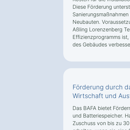
Diese Förderung unterst
Sanierungsmaßnahmen s
Neubauten. Voraussetzun
Aßling Lorenzenberg Te
Effizienzprogramms ist,
des Gebäudes verbesse
Förderung durch d
Wirtschaft und Aus
Das BAFA bietet Förderm
und Batteriespeicher. H
Zuschuss von bis zu 30 