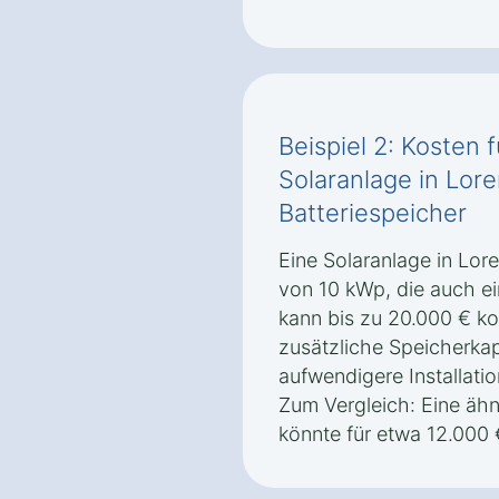
Beispiel 2: Kosten 
Solaranlage in Lor
Batteriespeicher
Eine Solaranlage in Lor
von 10 kWp, die auch ei
kann bis zu 20.000 € k
zusätzliche Speicherkap
aufwendigere Installatio
Zum Vergleich: Eine äh
könnte für etwa 12.000 €