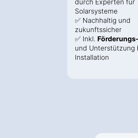
durch Experten für
Solarsysteme
✅ Nachhaltig und
zukunftssicher
✅ Inkl.
Förderungs
und Unterstützung 
Installation