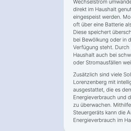
Wechselstrom umwandel
direkt im Haushalt genut
eingespeist werden. Mo
oft über eine Batterie 
Diese speichert übersc
bei Bewölkung oder in 
Verfügung steht. Durch 
Haushalt auch bei sch
oder Stromausfällen we
Zusätzlich sind viele So
Lorenzenberg mit intel
ausgestattet, die es de
Energieverbrauch und d
zu überwachen. Mithilfe
Steuergeräts kann die A
Energieverbrauch im Hau