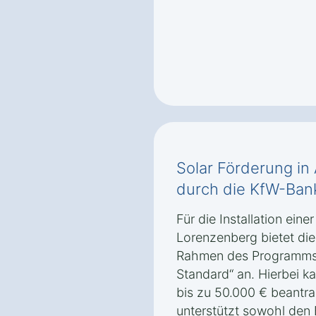
Solar Förderung in
durch die KfW-Ban
Für die Installation eine
Lorenzenberg bietet die
Rahmen des Programms 
Standard“ an. Hierbei ka
bis zu 50.000 € beantra
unterstützt sowohl den