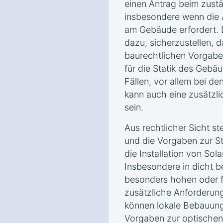
einen Antrag beim zustä
insbesondere wenn die 
am Gebäude erfordert. D
dazu, sicherzustellen, d
baurechtlichen Vorgabe
für die Statik des Gebäu
Fällen, vor allem bei 
kann auch eine zusätzl
sein.
Aus rechtlicher Sicht s
und die Vorgaben zur Sta
die Installation von Sol
Insbesondere in dicht b
besonders hohen oder 
zusätzliche Anforderung
können lokale Bebauung
Vorgaben zur optischen