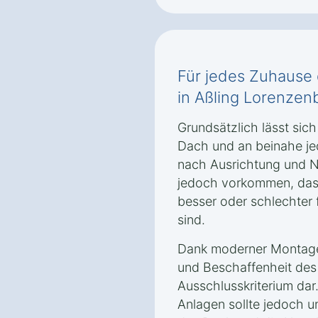
Für jedes Zuhause d
in Aßling Lorenzen
Grundsätzlich lässt sich
Dach und an beinahe je
nach Ausrichtung und 
jedoch vorkommen, das
besser oder schlechter
sind.
Dank moderner Montaget
und Beschaffenheit de
Ausschlusskriterium dar
Anlagen sollte jedoch u