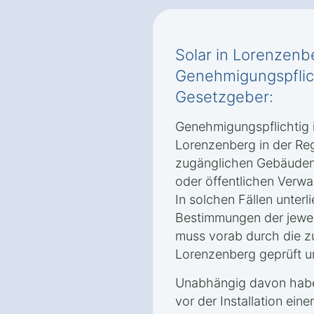
Solar in Lorenzenb
Genehmigungspflic
Gesetzgeber:
Genehmigungspflichtig i
Lorenzenberg in der Reg
zugänglichen Gebäuden
oder öffentlichen Verwa
In solchen Fällen unterli
Bestimmungen der jewe
muss vorab durch die z
Lorenzenberg geprüft 
Unabhängig davon haben
vor der Installation ein