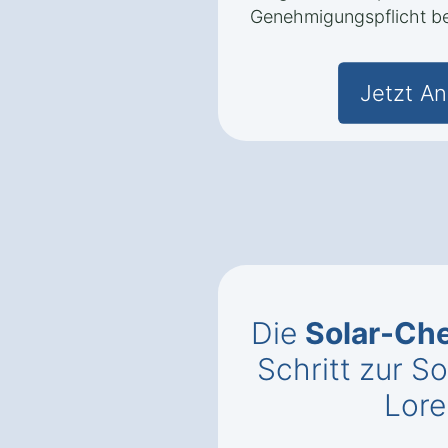
Genehmigungspflicht be
Jetzt An
Die
Solar-Che
Schritt zur So
Lore