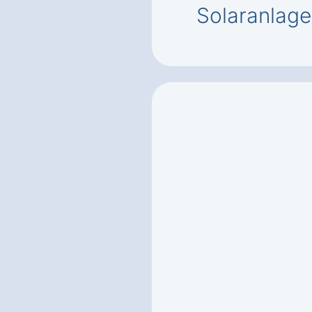
Solaranlage