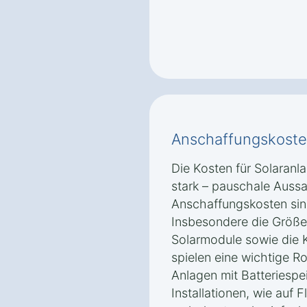
Anschaffungskoste
Die Kosten für Solaranl
stark – pauschale Auss
Anschaffungskosten sin
Insbesondere die Größe 
Solarmodule sowie die K
spielen eine wichtige Ro
Anlagen mit Batteriesp
Installationen, wie auf