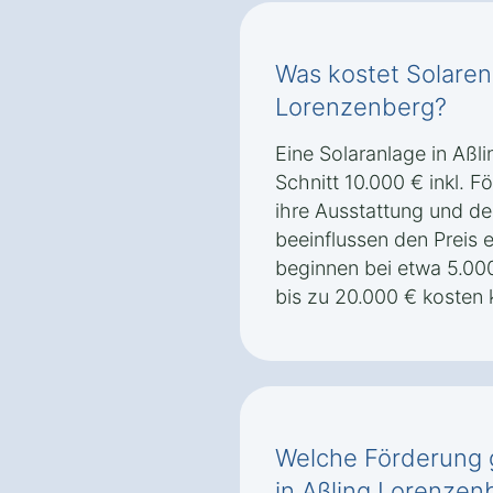
Was kostet Solarene
Lorenzenberg?
Eine Solaranlage in Aßl
Schnitt 10.000 € inkl. 
ihre Ausstattung und de
beeinflussen den Preis 
beginnen bei etwa 5.00
bis zu 20.000 € kosten
Welche Förderung g
in Aßling Lorenzen