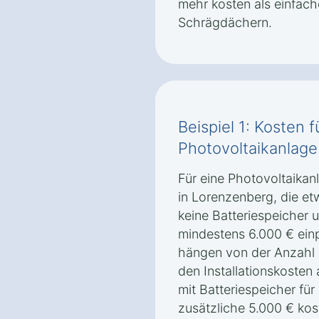
mehr kosten als einfach
Schrägdächern.
Beispiel 1: Kosten f
Photovoltaikanlage
Für eine Photovoltaikan
in Lorenzenberg, die et
keine Batteriespeicher u
mindestens 6.000 € ein
hängen von der Anzahl 
den Installationskosten
mit Batteriespeicher fü
zusätzliche 5.000 € kos