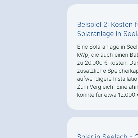
Beispiel 2: Kosten 
Solaranlage in Seel
Eine Solaranlage in Seel
kWp, die auch einen Bat
zu 20.000 € kosten. Da
zusätzliche Speicherkap
aufwendigere Installatio
Zum Vergleich: Eine äh
könnte für etwa 12.000 €
Solar in Seelach -