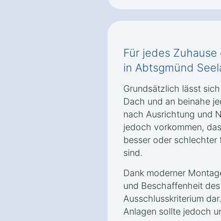
Für jedes Zuhause d
in Abtsgmünd Seel
Grundsätzlich lässt sich
Dach und an beinahe je
nach Ausrichtung und 
jedoch vorkommen, das
besser oder schlechter
sind.
Dank moderner Montaget
und Beschaffenheit de
Ausschlusskriterium dar
Anlagen sollte jedoch u