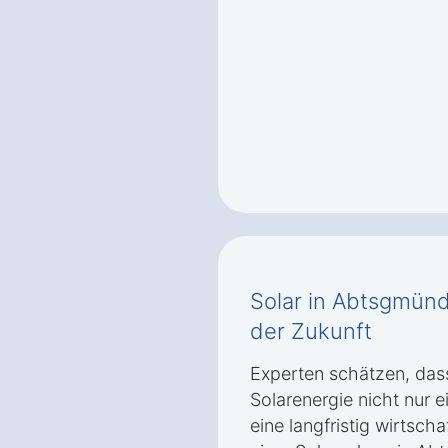
Solar in Abtsgmünd
der Zukunft
Experten schätzen, das
Solarenergie nicht nur 
eine langfristig wirtscha