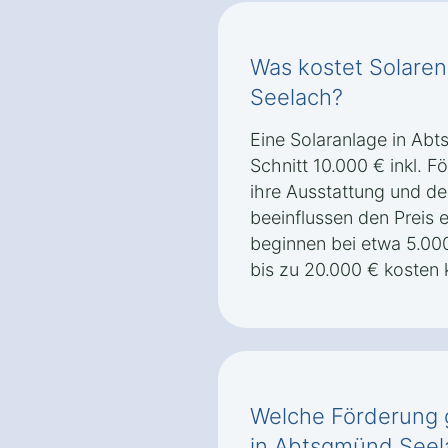
Was kostet Solare
Seelach?
Eine Solaranlage in Ab
Schnitt 10.000 € inkl. 
ihre Ausstattung und de
beeinflussen den Preis 
beginnen bei etwa 5.00
bis zu 20.000 € kosten
Welche Förderung g
in Abtsgmünd Seel