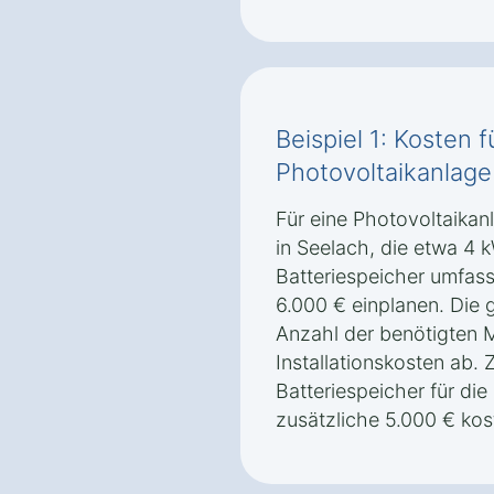
Beispiel 1: Kosten f
Photovoltaikanlage
Für eine Photovoltaikan
in Seelach, die etwa 4 k
Batteriespeicher umfass
6.000 € einplanen. Die
Anzahl der benötigten 
Installationskosten ab. 
Batteriespeicher für di
zusätzliche 5.000 € kos