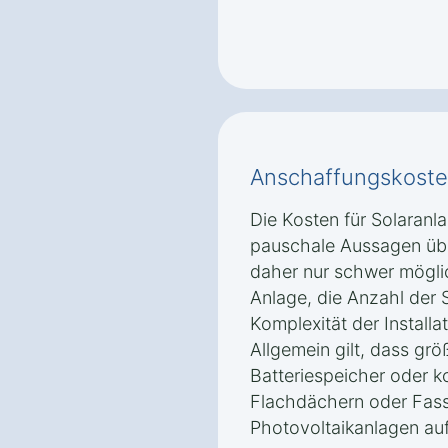
Anschaffungskoste
Die Kosten für Solaranla
pauschale Aussagen übe
daher nur schwer mögli
Anlage, die Anzahl der 
Komplexität der Installat
Allgemein gilt, dass gr
Batteriespeicher oder k
Flachdächern oder Fass
Photovoltaikanlagen au